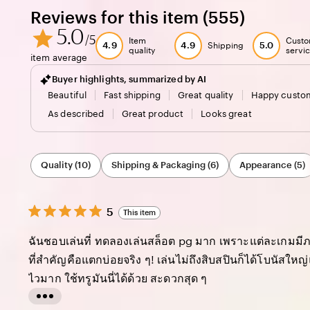
Reviews for this item (555)
5.0
/5
Item
Custo
4.9
4.9
5.0
Shipping
quality
servi
item average
Buyer highlights, summarized by AI
Beautiful
Fast shipping
Great quality
Happy custo
As described
Great product
Looks great
Filter
Quality (10)
Shipping & Packaging (6)
Appearance (5)
by
category
5
5
This item
out
of
ฉันชอบเล่นที่ ทดลองเล่นสล็อต pg มาก เพราะแต่ละเกมมี
5
stars
ที่สำคัญคือแตกบ่อยจริง ๆ! เล่นไม่ถึงสิบสปินก็ได้โบนัสให
ไวมาก ใช้ทรูมันนี่ได้ด้วย สะดวกสุด ๆ
L