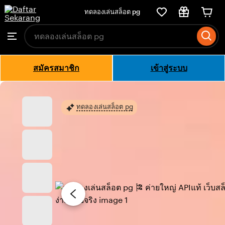
ทดลอง
ทดลองเล่นสล็อต pg
Skip
เล่น
to
Search
Browse
สล็อต
ontent
for
pg
items
or
สมัครสมาชิก
เข้าสู่ระบบ
shops
ทดลองเล่นสล็อต pg