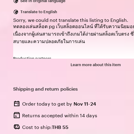
See in original language
Translate to English
Sorry, we could not translate this listing to English.
ทดลองเล่นสล็อต pg เว็บสล็อตออนไลน์ ที่ได้รับความนิยมอ
เนื่องจากผู้เล่นสามารถเข้าถึงเกมได้ง่ายผ่านสล็อตเว็บตรง 
สบายและความปลอดภัยในการเล่น
Production partners
Learn more about this item
ทดลองเล่นสล็อต pg makes this item with help from
Paperworks, The Netherlands
View all
Shipping and return policies
Order today to get by
Nov 11-24
Returns accepted
within 14 days
Cost to ship:
THB
55