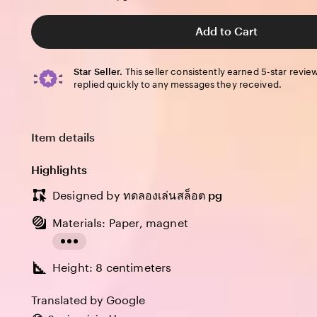
5
stars
Add to Cart
Star Seller.
This seller consistently earned 5-star revie
replied quickly to any messages they received.
Item details
Highlights
Designed by
ทดลองเล่นสล็อต pg
Materials: Paper, magnet
Read
Height: 8 centimeters
the
full
Translated by Google
description