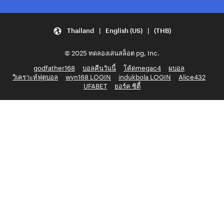
Thailand | English (US) | (THB)
© 2025 ทดลองเล่นสล็อต pg, Inc.
godfather168
บอลคืนวันนี้
โค้ดmegac4
ผบอล
วิเคราะห์ฟุตบอล
wyn168 LOGIN
indukbola LOGIN
Alice432
UFABET
ยอร์ค ซิตี้