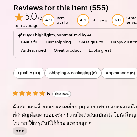
Reviews for this item (555)
5.0
/5
Item
Custo
4.9
4.9
5.0
Shipping
quality
servi
item average
Buyer highlights, summarized by AI
Beautiful
Fast shipping
Great quality
Happy custo
As described
Great product
Looks great
Filter
Quality (10)
Shipping & Packaging (6)
Appearance (5)
by
category
5
5
This item
out
of
ฉันชอบเล่นที่ ทดลองเล่นสล็อต pg มาก เพราะแต่ละเกมมี
5
stars
ที่สำคัญคือแตกบ่อยจริง ๆ! เล่นไม่ถึงสิบสปินก็ได้โบนัสให
ไวมาก ใช้ทรูมันนี่ได้ด้วย สะดวกสุด ๆ
L