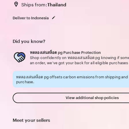
Ships from:
Thailand
Deliver to Indonesia
Did you know?
ทดลองเล่นสล็อต pg Purchase Protection
Shop confidently on ทดลองเล่นสล็อต pg knowing if som
an order, we've got your back for all eligible purchase
ทดลองเล่นสล็อต pg offsets carbon emissions from shipping and
purchase.
View additional shop policies
Meet your sellers