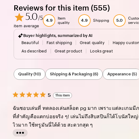
Reviews for this item (555)
5.0
/5
Item
Custo
4.9
4.9
5.0
Shipping
quality
servi
item average
Buyer highlights, summarized by AI
Beautiful
Fast shipping
Great quality
Happy custo
As described
Great product
Looks great
Filter
Quality (10)
Shipping & Packaging (6)
Appearance (5)
by
category
5
5
This item
out
of
ฉันชอบเล่นที่ ทดลองเล่นสล็อต pg มาก เพราะแต่ละเกมมี
5
stars
ที่สำคัญคือแตกบ่อยจริง ๆ! เล่นไม่ถึงสิบสปินก็ได้โบนัสให
ไวมาก ใช้ทรูมันนี่ได้ด้วย สะดวกสุด ๆ
L