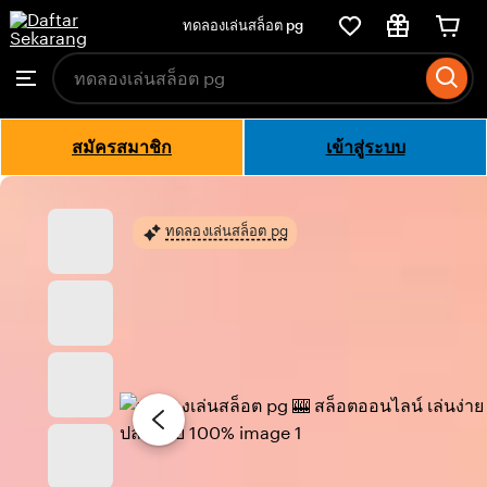
ทดลอง
ทดลองเล่นสล็อต pg
Skip
เล่น
to
Search
Browse
สล็อต
ontent
for
pg
items
or
สมัครสมาชิก
เข้าสู่ระบบ
shops
ทดลองเล่นสล็อต pg