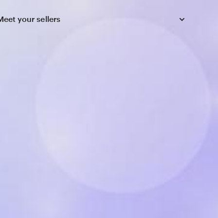
Meet your sellers