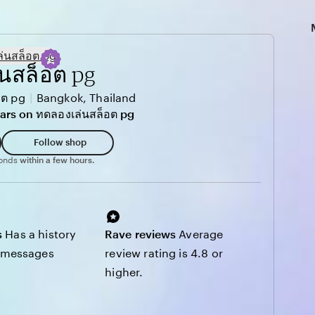
นสล็อต pg
อต pg
|
Bangkok, Thailand
ars on ทดลองเล่นสล็อต pg
Follow shop
ponds
within a few hours.
s
Has a history
Rave reviews
Average
o messages
review rating is 4.8 or
higher.