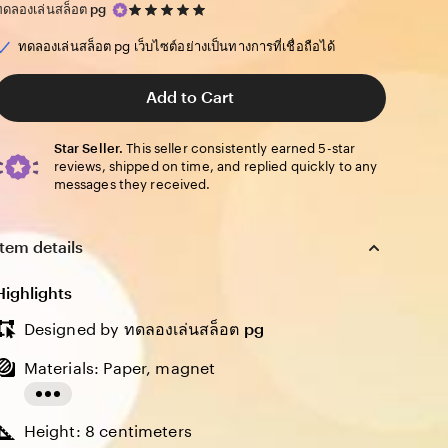
5
ทดลองเล่นสล็อต pg
out
of
ทดลองเล่นสล็อต pg เว็บไซต์อย่างเป็นทางการที่เชื่อถือได้
5
stars
Add to Cart
Star Seller.
This seller consistently earned 5-star
reviews, shipped on time, and replied quickly to any
messages they received.
Item details
Highlights
Designed by
ทดลองเล่นสล็อต pg
Materials: Paper, magnet
Read
Height: 8 centimeters
the