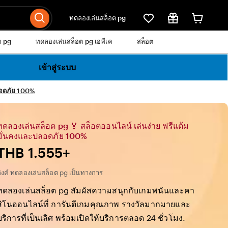
ทดลองเล่นสล็อต pg
ต pg
ทดลองเล่นสล็อต pg เอพีเค
สล็อต
เข้าสู่ระบบ
ลอดภัย 100%
ทดลองเล่นสล็อต pg 🏅 สล็อตออนไลน์ เล่นง่าย ฟรีแต้ม
มั่นคงและปลอดภัย 100%
Price:
THB 1.555+
ิงค์ ทดลองเล่นสล็อต pg เป็นทางการ
ทดลองเล่นสล็อต pg สัมผัสความสนุกกับเกมพนันและคา
สิโนออนไลน์ที่ การันตีเกมคุณภาพ รางวัลมากมายและ
บริการที่เป็นเลิศ พร้อมเปิดให้บริการตลอด 24 ชั่วโมง.