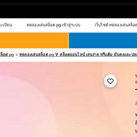
ะเบียน
ทดลองเล่นสล็อต pg เข้าสู่ระบบ
เว็บไซต์ ทดลองเล่นสล็อ
ล็อต pg
ทดลองเล่นสล็อต pg 🏅 สล็อตออนไลน์ เล่นง่าย ฟรีแต้ม มั่นคงและป
Add
to
Favorites
ล