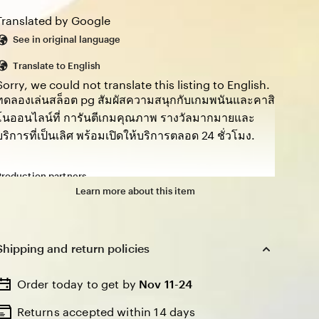
full
Translated by Google
description
See in original language
Translate to English
Sorry, we could not translate this listing to English.
ทดลองเล่นสล็อต pg สัมผัสความสนุกกับเกมพนันและคาสิ
โนออนไลน์ที่ การันตีเกมคุณภาพ รางวัลมากมายและ
บริการที่เป็นเลิศ พร้อมเปิดให้บริการตลอด 24 ชั่วโมง.
Production partners
Learn more about this item
ทดลองเล่นสล็อต pg makes this item with help from
Paperworks, The Netherlands
View all
Shipping and return policies
Order today to get by
Nov 11-24
Returns accepted
within 14 days