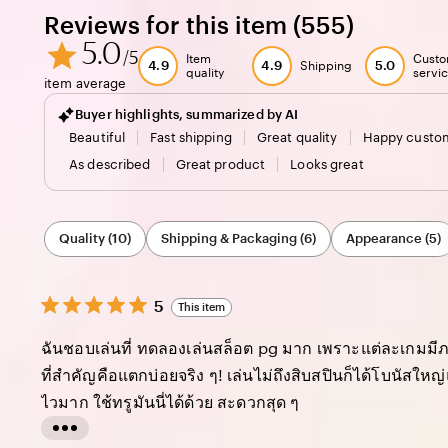
Reviews for this item (555)
5.0
/5
Item
Custo
4.9
4.9
5.0
Shipping
quality
servi
item average
Buyer highlights, summarized by AI
Beautiful
Fast shipping
Great quality
Happy custo
As described
Great product
Looks great
Filter
Quality (10)
Shipping & Packaging (6)
Appearance (5)
by
category
5
5
This item
out
of
ฉันชอบเล่นที่ ทดลองเล่นสล็อต pg มาก เพราะแต่ละเกมมี
5
stars
ที่สำคัญคือแตกบ่อยจริง ๆ! เล่นไม่ถึงสิบสปินก็ได้โบนัสให
ไวมาก ใช้ทรูมันนี่ได้ด้วย สะดวกสุด ๆ
L