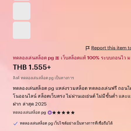
Report this item 
ทดลองเล่นสล็อต pg 🎀 เว็บสล็อตแท้ 100% ระบบถอนไว ม
Price:
THB 1.555+
ลิงค์ ทดลองเล่นสล็อต pg เป็นทางการ
ทดลองเล่นสล็อต pg แหล่งรวมสล็อต ทดลองเล่นฟรี ถอนได
โนออนไลน์ สล็อตเว็บตรง ไม่ผ่านเอเย่นต์ ไม่มีขั้นต่ำ และแ
ฝาก ล่าสุด 2025
5
ทดลองเล่นสล็อต pg
out
of
ทดลองเล่นสล็อต pg เว็บไซต์อย่างเป็นทางการที่เชื่อถือได้
5