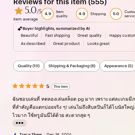
Reviews for this item (555)
5.0
/5
Item
Custo
4.9
4.9
5.0
Shipping
quality
servi
item average
Buyer highlights, summarized by AI
Beautiful
Fast shipping
Great quality
Happy custo
As described
Great product
Looks great
Filter
Quality (10)
Shipping & Packaging (6)
Appearance (5)
by
category
5
5
This item
out
of
ฉันชอบเล่นที่ ทดลองเล่นสล็อต pg มาก เพราะแต่ละเกมมี
5
stars
ที่สำคัญคือแตกบ่อยจริง ๆ! เล่นไม่ถึงสิบสปินก็ได้โบนัสให
ไวมาก ใช้ทรูมันนี่ได้ด้วย สะดวกสุด ๆ
L
i
Tracy Thew
Dec 16, 2024