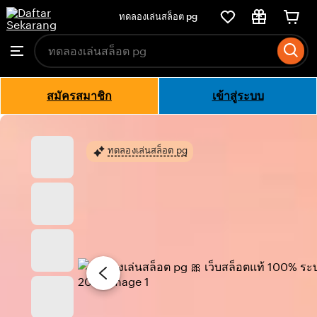
ทดลอง
ทดลองเล่นสล็อต pg
Skip
เล่น
to
Search
Browse
สล็อต
ontent
for
pg
items
or
สมัครสมาชิก
เข้าสู่ระบบ
shops
ทดลองเล่นสล็อต pg