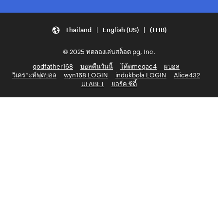
Thailand | English (US) | (THB)
© 2025 ทดลองเล่นสล็อต pg, Inc.
godfather168
บอลคืนวันนี้
โค้ดmegac4
ผบอล
วิเคราะห์ฟุตบอล
wyn168 LOGIN
indukbola LOGIN
Alice432
UFABET
ยอร์ค ซิตี้