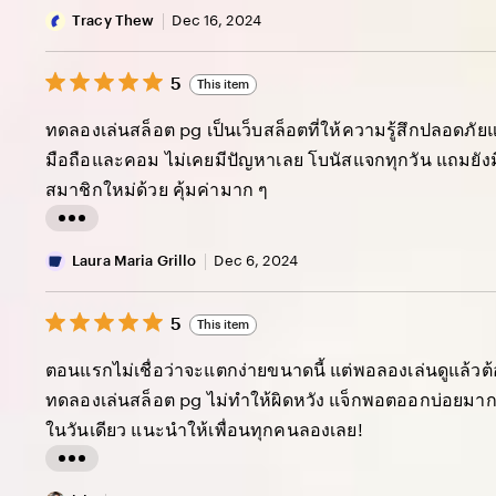
i
Tracy Thew
Dec 16, 2024
s
5
t
5
This item
out
i
of
ทดลองเล่นสล็อต pg เป็นเว็บสล็อตที่ให้ความรู้สึกปลอดภัยแล
5
n
stars
มือถือและคอม ไม่เคยมีปัญหาเลย โบนัสแจกทุกวัน แถมยัง
g
สมาชิกใหม่ด้วย คุ้มค่ามาก ๆ
r
e
L
v
i
Laura Maria Grillo
Dec 6, 2024
i
s
e
5
t
5
This item
out
w
i
of
ตอนแรกไม่เชื่อว่าจะแตกง่ายขนาดนี้ แต่พอลองเล่นดูแล้วต
5
b
n
stars
ทดลองเล่นสล็อต pg ไม่ทำให้ผิดหวัง แจ็กพอตออกบ่อยมาก 
y
g
ในวันเดียว แนะนำให้เพื่อนทุกคนลองเลย!
T
r
r
e
L