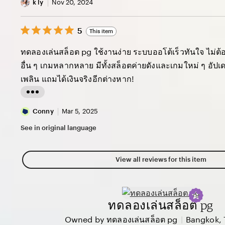
a
v
i
k ly
Nov 20, 2024
c
i
s
y
e
5
t
5
This item
out
T
w
i
of
ทดลองเล่นสล็อต pg ใช้งานง่าย ระบบออโต้เร็วทันใจ ไม่ต
5
h
b
n
stars
อื่น ๆ เกมหลากหลาย มีทั้งสล็อตค่ายดังและเกมใหม่ ๆ อัป
e
y
g
เพลิน แถมได้เงินจริงอีกต่างหาก!
w
L
r
a
e
L
u
v
i
Conny
Mar 5, 2025
r
i
s
See in original language
a
e
t
M
w
i
View all reviews for this item
a
b
n
r
y
g
i
k
r
ทดลองเล่นสล็อต pg
a
l
e
G
y
Owned by ทดลองเล่นสล็อต pg
|
Bangkok, 
v