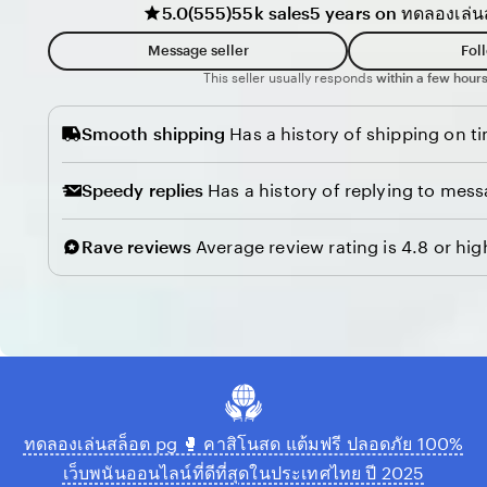
5.0
(555)
55k sales
5 years on ทดลองเล่น
r
i
i
e
Message seller
Fol
l
w
This seller usually responds
within a few hours
l
b
o
Smooth shipping
Has a history of shipping on t
y
C
Speedy replies
Has a history of replying to mess
o
n
Rave reviews
Average review rating is 4.8 or hig
n
y
ทดลองเล่นสล็อต pg 🥊 คาสิโนสด แต้มฟรี ปลอดภัย 100%
เว็บพนันออนไลน์ที่ดีที่สุดในประเทศไทย ปี 2025