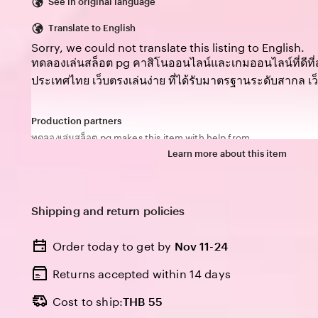
See in original language
Translate to English
Sorry, we could not translate this listing to English.
ทดลองเล่นสล็อต pg คาสิโนออนไลน์และเกมออนไลน์ที่ดีที่ส
ประเทศไทย เว็บตรงเล่นง่าย ที่ได้รับมาตรฐานระดับสากล เ
Production partners
ทดลองเล่นสล็อต pg makes this item with help from
Paperworks, The Netherlands
Learn more about this item
View all
Shipping and return policies
Order today to get by
Nov 11-24
Returns accepted
within 14 days
Cost to ship:
THB
55