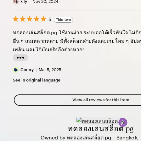
a
v
i
k ly
Nov 20, 2024
c
i
s
y
e
5
t
5
This item
out
T
w
i
of
ทดลองเล่นสล็อต pg ใช้งานง่าย ระบบออโต้เร็วทันใจ ไม่ต
5
h
b
n
stars
อื่น ๆ เกมหลากหลาย มีทั้งสล็อตค่ายดังและเกมใหม่ ๆ อัป
e
y
g
เพลิน แถมได้เงินจริงอีกต่างหาก!
w
L
r
a
e
L
u
v
i
Conny
Mar 5, 2025
r
i
s
See in original language
a
e
t
M
w
i
View all reviews for this item
a
b
n
r
y
g
i
k
r
ทดลองเล่นสล็อต pg
a
l
e
G
y
Owned by ทดลองเล่นสล็อต pg
|
Bangkok, 
v