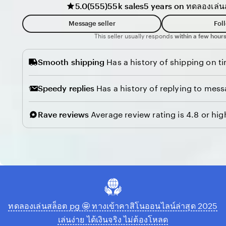
5.0
(555)
55k sales
5 years on ทดลองเล่น
r
i
i
e
Message seller
Fol
l
w
This seller usually responds
within a few hours
l
b
o
Smooth shipping
Has a history of shipping on t
y
C
Speedy replies
Has a history of replying to mess
o
n
Rave reviews
Average review rating is 4.8 or hig
n
y
ทดลองเล่นสล็อต pg 🤩 ทางเข้าคาสิโนออนไลน์ล่าสุด 2025
เล่นง่าย ได้เงินจริง ไม่ต้องโหลด