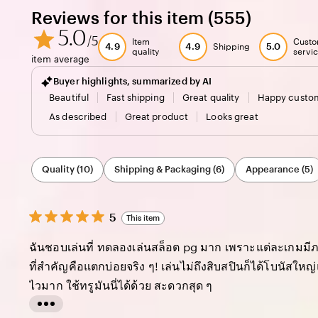
Reviews for this item (555)
5.0
/5
Item
Custo
4.9
4.9
5.0
Shipping
quality
servi
item average
Buyer highlights, summarized by AI
Beautiful
Fast shipping
Great quality
Happy custo
As described
Great product
Looks great
Filter
Quality (10)
Shipping & Packaging (6)
Appearance (5)
by
category
5
5
This item
out
of
ฉันชอบเล่นที่ ทดลองเล่นสล็อต pg มาก เพราะแต่ละเกมมี
5
stars
ที่สำคัญคือแตกบ่อยจริง ๆ! เล่นไม่ถึงสิบสปินก็ได้โบนัสให
ไวมาก ใช้ทรูมันนี่ได้ด้วย สะดวกสุด ๆ
L