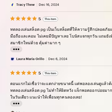
i
Tracy Thew
Dec 16, 2024
s
5
t
5
This item
out
i
of
ทดลองเล่นสล็อต pg เป็นเว็บสล็อตที่ให้ความรู้สึกปลอดภัยแล
5
n
stars
มือถือและคอม ไม่เคยมีปัญหาเลย โบนัสแจกทุกวัน แถมยัง
g
สมาชิกใหม่ด้วย คุ้มค่ามาก ๆ
r
e
L
v
i
Laura Maria Grillo
Dec 6, 2024
i
s
e
5
t
5
This item
out
w
i
of
ตอนแรกไม่เชื่อว่าจะแตกง่ายขนาดนี้ แต่พอลองเล่นดูแล้วต
5
b
n
stars
ทดลองเล่นสล็อต pg ไม่ทำให้ผิดหวัง แจ็กพอตออกบ่อยมาก 
y
g
ในวันเดียว แนะนำให้เพื่อนทุกคนลองเลย!
T
r
r
e
L