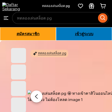
ทดลอง
ทดลองเล่นสล็อต pg
Skip
เล่น
to
Search
Browse
สล็อต
ontent
for
pg
items
or
สมัครสมาชิก
เข้าสู่ระบบ
shops
ทดลองเล่นสล็อต pg