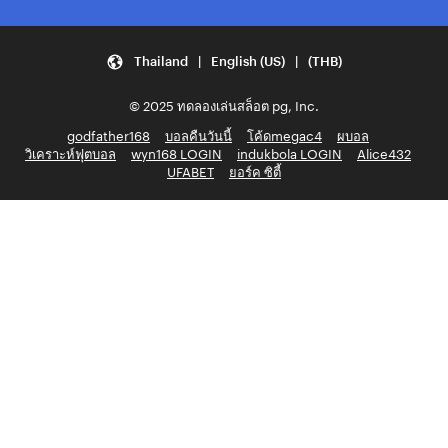
Thailand | English (US) | (THB)
© 2025 ทดลองเล่นสล็อต pg, Inc.
godfather168
บอลคืนวันนี้
โค้ดmegac4
ผบอล
วิเคราะห์ฟุตบอล
wyn168 LOGIN
indukbola LOGIN
Alice432
UFABET
ยอร์ค ซิตี้