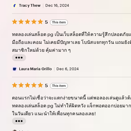
i
Tracy Thew
Dec 16, 2024
s
5
t
5
This item
out
i
of
ทดลองเล่นสล็อต pg เป็นเว็บสล็อตที่ให้ความรู้สึกปลอดภัยแล
5
n
stars
มือถือและคอม ไม่เคยมีปัญหาเลย โบนัสแจกทุกวัน แถมยัง
g
สมาชิกใหม่ด้วย คุ้มค่ามาก ๆ
r
e
L
v
i
Laura Maria Grillo
Dec 6, 2024
i
s
e
5
t
5
This item
out
w
i
of
ตอนแรกไม่เชื่อว่าจะแตกง่ายขนาดนี้ แต่พอลองเล่นดูแล้วต
5
b
n
stars
ทดลองเล่นสล็อต pg ไม่ทำให้ผิดหวัง แจ็กพอตออกบ่อยมาก 
y
g
ในวันเดียว แนะนำให้เพื่อนทุกคนลองเลย!
T
r
r
e
L