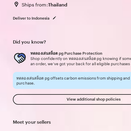
Ships from:
Thailand
Deliver to Indonesia
Did you know?
ทดลองเล่นสล็อต pg Purchase Protection
Shop confidently on ทดลองเล่นสล็อต pg knowing if som
an order, we've got your back for all eligible purchase
ทดลองเล่นสล็อต pg offsets carbon emissions from shipping and
purchase.
View additional shop policies
Meet your sellers