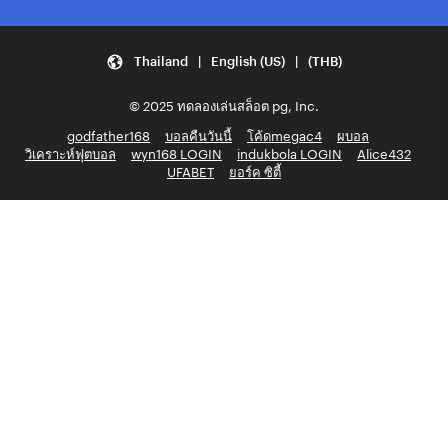
Thailand | English (US) | (THB)
© 2025 ทดลองเล่นสล็อต pg, Inc.
godfather168
บอลคืนวันนี้
โค้ดmegac4
ผบอล
วิเคราะห์ฟุตบอล
wyn168 LOGIN
indukbola LOGIN
Alice432
UFABET
ยอร์ค ซิตี้