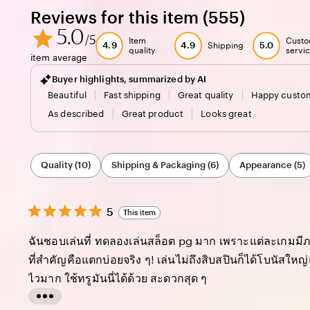
Reviews for this item (555)
5.0
/5
Item
Custo
4.9
4.9
5.0
Shipping
quality
servi
item average
Buyer highlights, summarized by AI
Beautiful
Fast shipping
Great quality
Happy custo
As described
Great product
Looks great
Filter
Quality (10)
Shipping & Packaging (6)
Appearance (5)
by
category
5
5
This item
out
of
ฉันชอบเล่นที่ ทดลองเล่นสล็อต pg มาก เพราะแต่ละเกมมี
5
stars
ที่สำคัญคือแตกบ่อยจริง ๆ! เล่นไม่ถึงสิบสปินก็ได้โบนัสให
ไวมาก ใช้ทรูมันนี่ได้ด้วย สะดวกสุด ๆ
L