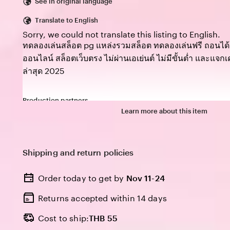
See in original language
Translate to English
Sorry, we could not translate this listing to English.
ทดลองเล่นสล็อต pg แหล่งรวมสล็อต ทดลองเล่นฟรี ถอนได้
ออนไลน์ สล็อตเว็บตรง ไม่ผ่านเอเย่นต์ ไม่มีขั้นต่ำ และแจกเ
ล่าสุด 2025
Production partners
Learn more about this item
ทดลองเล่นสล็อต pg makes this item with help from
Paperworks, The Netherlands
View all
Shipping and return policies
Order today to get by
Nov 11-24
Returns accepted
within 14 days
Cost to ship:
THB
55