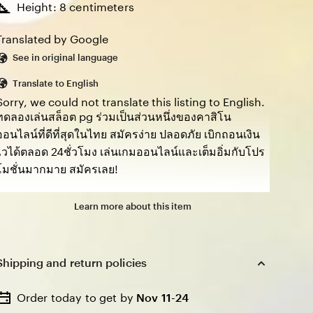
Height: 8 centimeters
the
full
Translated by Google
description
See in original language
Translate to English
Sorry, we could not translate this listing to English.
ทดลองเล่นสล็อต pg ร่วมเป็นส่วนหนึ่งของคาสิโน
ออนไลน์ที่ดีที่สุดในไทย สมัครง่าย ปลอดภัย เบิกถอนเงิน
ไวได้ตลอด 24ชั่วโมง เล่นเกมออนไลน์และเต็มอิ่มกับโปร
โมชั่นมากมาย สมัครเลย!
Learn more about this item
Production partners
ทดลองเล่นสล็อต pg makes this item with help from
Paperworks, The Netherlands
View all
Shipping and return policies
Order today to get by
Nov 11-24