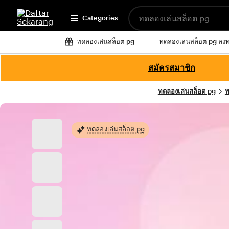
Skip
Search
ทดลอง
to
Categories
for
เล่น
Content
items
สล็อต
or
ทดลองเล่นสล็อต pg
ทดลองเล่นสล็อต pg ลงท
pg
shops
สมัครสมาชิก
ทดลองเล่นสล็อต pg
ท
ทดลองเล่นสล็อต pg