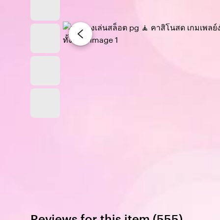
Reviews for this item (555)