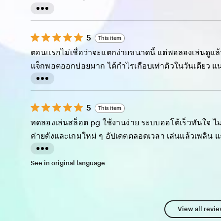
n
L
g
i
5
r
5
This item
s
out
e
ตอนแรกไม่เชื่อว่าจะแตกง่ายขนาดนี้ แต่พอลองเล่นดูแล้
of
t
5
v
แจ็กพอตออกบ่อยมาก ได้กำไรเกือบเท่าตัวในวันเดียว แ
i
stars
i
n
L
e
g
i
w
5
r
5
This item
s
out
b
e
ทดลองเล่นสล็อต pg ใช้งานง่าย ระบบออโต้เร็วทันใจ ไม
of
t
y
5
v
ค่ายดังและเกมใหม่ ๆ อัปเดตตลอดเวลา เล่นแล้วเพลิน แถ
i
stars
T
i
n
L
r
e
See in original language
g
i
a
w
r
s
c
b
e
t
y
y
v
i
View all revie
T
L
i