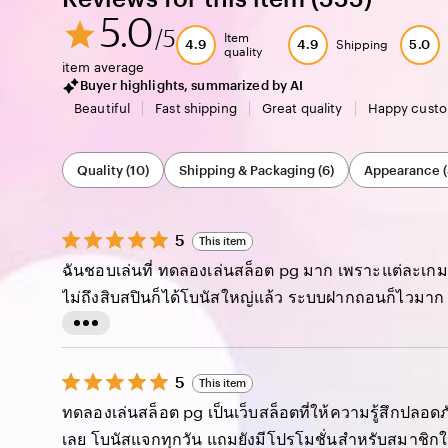
5.0
/5
Item
4.9
4.9
5.0
Shipping
quality
item average
Buyer highlights, summarized by AI
Beautiful
Fast shipping
Great quality
Happy cust
Filter
Quality (10)
Shipping & Packaging (6)
Appearance (
by
category
5
5
This item
out
ฉันชอบเล่นที่ ทดลองเล่นสล็อต pg มาก เพราะแต่ละเกมม
of
5
ไม่ถึงสิบสปินก็ได้โบนัสใหญ่แล้ว ระบบฝากถอนก็ไวมาก ใช
stars
L
i
5
5
This item
s
out
ทดลองเล่นสล็อต pg เป็นเว็บสล็อตที่ให้ความรู้สึกปลอด
of
t
5
เลย โบนัสแจกทุกวัน แถมยังมีโปรโมชั่นสำหรับสมาชิกให
i
stars