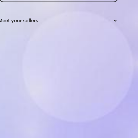
Meet your sellers