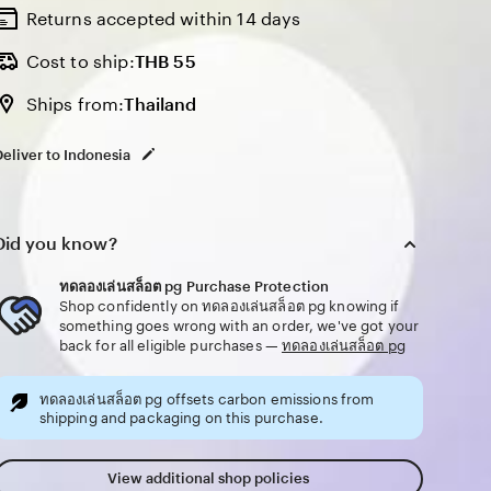
Returns accepted
within 14 days
Cost to ship:
THB
55
Ships from:
Thailand
eliver to Indonesia
Did you know?
ทดลองเล่นสล็อต pg Purchase Protection
Shop confidently on ทดลองเล่นสล็อต pg knowing if
something goes wrong with an order, we've got your
back for all eligible purchases —
ทดลองเล่นสล็อต pg
ทดลองเล่นสล็อต pg offsets carbon emissions from
shipping and packaging on this purchase.
View additional shop policies