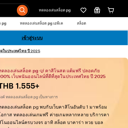
ทดลองเล่นสล็อต pg
ต pg
ทดลองเล่นสล็อต pg เอพีเค
สล็อต
เข้าสู่ระบบ
่สุดในประเทศไทย ปี 2025
ทดลองเล่นสล็อต pg 🤿 คาสิโนสด แต้มฟรี ปลอดภัย
100% เว็บพนันออนไลน์ที่ดีที่สุดในประเทศไทย ปี 2025
Price:
THB 1.555+
ิงค์ ทดลองเล่นสล็อต pg เป็นทางการ
ทดลองเล่นสล็อต pg พบกับเว็บคาสิโนอันดับ 1 มาพร้อม
โอกาส ทดลองเล่นเกมฟรี ค่ายเกมหลากหลาย บริการคา
สิโนออนไลน์ครบวงจร อาทิ สล็อต บาคาร่า หวย บอล