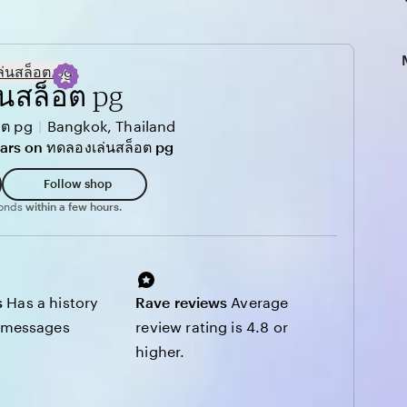
นสล็อต pg
อต pg
|
Bangkok, Thailand
ars on ทดลองเล่นสล็อต pg
Follow shop
ponds
within a few hours.
s
Has a history
Rave reviews
Average
o messages
review rating is 4.8 or
higher.