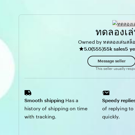
n
h
a
e
g
e
u
w
r
w
r
b
e
a
y
ทดลองเล่
v
M
k
i
Owned by ทดลองเล่นสล็
a
l
e
5.0
(555)
55k sales
5 ye
r
y
w
i
Message seller
b
a
This seller usually res
y
G
C
r
o
i
n
Smooth shipping
Has a
Speedy replie
l
n
history of shipping on time
of replying t
l
y
with tracking.
quickly.
o