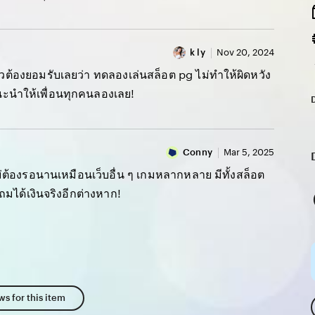
k ly
Nov 20, 2024
วต้องยอมรับเลยว่า ทดลองเล่นสล็อต pg ไม่ทำให้ผิดหวัง
นะนำให้เพื่อนทุกคนลองเลย!
D
Conny
Mar 5, 2025
่ต้องรอนานเหมือนเว็บอื่น ๆ เกมหลากหลาย มีทั้งสล็อต
มได้เงินจริงอีกต่างหาก!
ws for this item