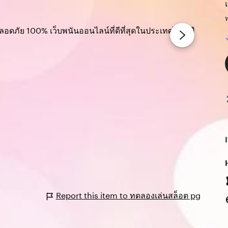
Report this item to ทดลองเล่นสล็อต pg