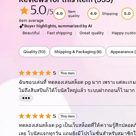
5.0
/5
Item
4.9
4.9
5.0
Shipping
quality
item average
Buyer highlights, summarized by AI
Beautiful
Fast shipping
Great quality
Happy cust
Filter
Quality (10)
Shipping & Packaging (6)
Appearance (
by
category
5
5
This item
out
ฉันชอบเล่นที่ ทดลองเล่นสล็อต pg มาก เพราะแต่ละเกมม
of
5
ไม่ถึงสิบสปินก็ได้โบนัสใหญ่แล้ว ระบบฝากถอนก็ไวมาก ใช
stars
L
i
5
5
This item
s
out
ทดลองเล่นสล็อต pg เป็นเว็บสล็อตที่ให้ความรู้สึกปลอด
of
t
5
เลย โบนัสแจกทุกวัน แถมยังมีโปรโมชั่นสำหรับสมาชิกให
i
stars