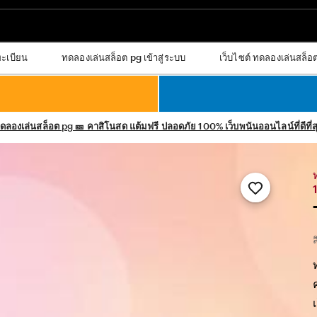
ะเบียน
ทดลองเล่นสล็อต pg เข้าสู่ระบบ
เว็บไซต์ ทดลองเล่นสล็อ
ดลองเล่นสล็อต pg 🎫 คาสิโนสด แต้มฟรี ปลอดภัย 100% เว็บพนันออนไลน์ที่ดีที
Add
to
Favorites
ล