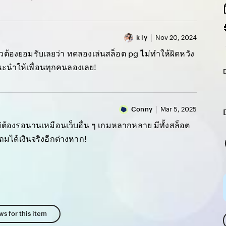
k ly
Nov 20, 2024
วต้องยอมรับเลยว่า ทดลองเล่นสล็อต pg ไม่ทำให้ผิดหวัง
นะนำให้เพื่อนทุกคนลองเลย!
D
Conny
Mar 5, 2025
่ต้องรอนานเหมือนเว็บอื่น ๆ เกมหลากหลาย มีทั้งสล็อต
มได้เงินจริงอีกต่างหาก!
ws for this item