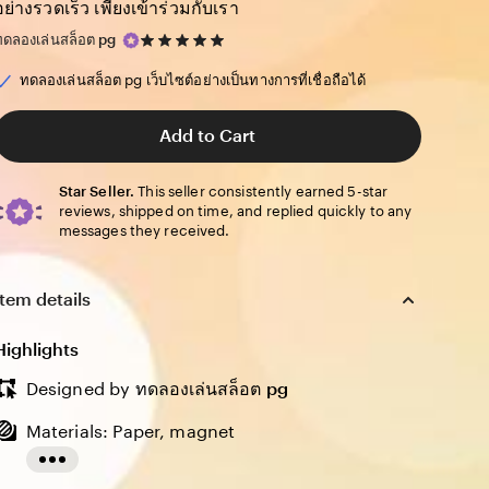
อย่างรวดเร็ว เพียงเข้าร่วมกับเรา
5
ทดลองเล่นสล็อต pg
out
of
ทดลองเล่นสล็อต pg เว็บไซต์อย่างเป็นทางการที่เชื่อถือได้
5
stars
Add to Cart
Star Seller.
This seller consistently earned 5-star
reviews, shipped on time, and replied quickly to any
messages they received.
Item details
Highlights
Designed by
ทดลองเล่นสล็อต pg
Materials: Paper, magnet
Read