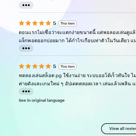
n
L
g
i
5
r
5
This item
s
out
e
ตอนแรกไม่เชื่อว่าจะแตกง่ายขนาดนี้ แต่พอลองเล่นดูแล้
of
t
5
v
แจ็กพอตออกบ่อยมาก ได้กำไรเกือบเท่าตัวในวันเดียว แ
i
stars
i
n
L
e
g
i
w
5
r
5
This item
s
out
b
e
ทดลองเล่นสล็อต pg ใช้งานง่าย ระบบออโต้เร็วทันใจ ไม
of
t
y
5
v
ค่ายดังและเกมใหม่ ๆ อัปเดตตลอดเวลา เล่นแล้วเพลิน แถ
i
stars
T
i
n
L
r
e
See in original language
g
i
a
w
r
s
c
b
e
t
y
y
v
i
View all revie
T
L
i