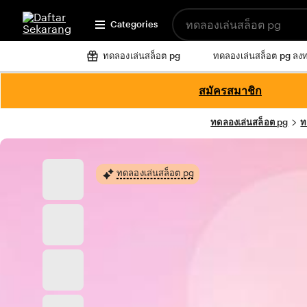
Skip
Search
ทดลอง
to
Categories
for
เล่น
Content
items
สล็อต
or
ทดลองเล่นสล็อต pg
ทดลองเล่นสล็อต pg ลงท
pg
shops
สมัครสมาชิก
ทดลองเล่นสล็อต pg
ท
ทดลองเล่นสล็อต pg