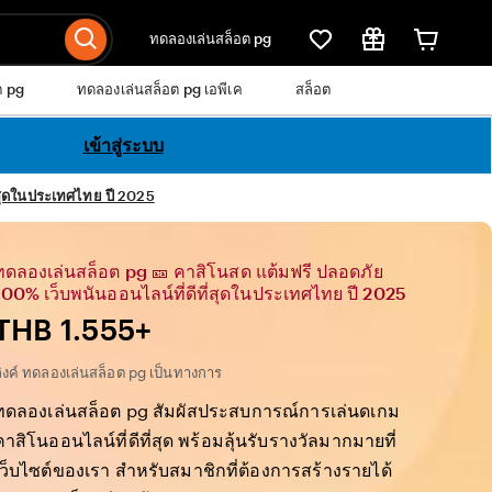
ทดลองเล่นสล็อต pg
ต pg
ทดลองเล่นสล็อต pg เอพีเค
สล็อต
เข้าสู่ระบบ
่สุดในประเทศไทย ปี 2025
ทดลองเล่นสล็อต pg 🎫 คาสิโนสด แต้มฟรี ปลอดภัย
100% เว็บพนันออนไลน์ที่ดีที่สุดในประเทศไทย ปี 2025
Price:
THB 1.555+
ิงค์ ทดลองเล่นสล็อต pg เป็นทางการ
ทดลองเล่นสล็อต pg สัมผัสประสบการณ์การเล่นดเกม
คาสิโนออนไลน์ที่ดีที่สุด พร้อมลุ้นรับรางวัลมากมายที่
เว็บไซต์ของเรา สำหรับสมาชิกที่ต้องการสร้างรายได้