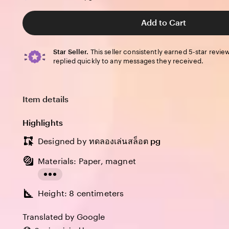
5
stars
Add to Cart
Star Seller.
This seller consistently earned 5-star revie
replied quickly to any messages they received.
Item details
Highlights
Designed by
ทดลองเล่นสล็อต pg
Materials: Paper, magnet
Read
Height: 8 centimeters
the
full
Translated by Google
description