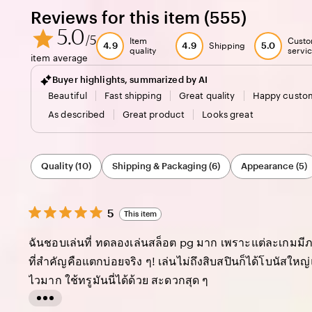
Reviews for this item (555)
5.0
/5
Item
Custo
4.9
4.9
5.0
Shipping
quality
servi
item average
Buyer highlights, summarized by AI
Beautiful
Fast shipping
Great quality
Happy custo
As described
Great product
Looks great
Filter
Quality (10)
Shipping & Packaging (6)
Appearance (5)
by
category
5
5
This item
out
of
ฉันชอบเล่นที่ ทดลองเล่นสล็อต pg มาก เพราะแต่ละเกมมี
5
stars
ที่สำคัญคือแตกบ่อยจริง ๆ! เล่นไม่ถึงสิบสปินก็ได้โบนัสให
ไวมาก ใช้ทรูมันนี่ได้ด้วย สะดวกสุด ๆ
L