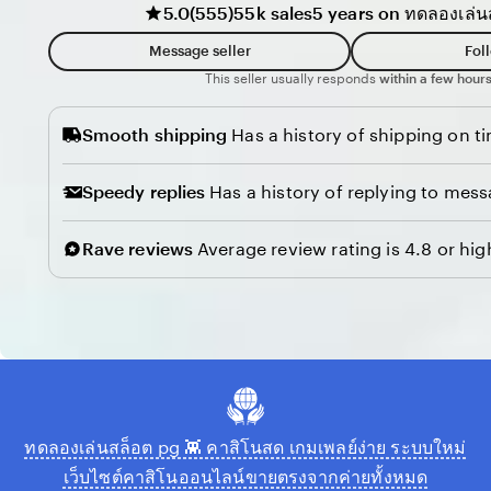
5.0
(555)
55k sales
5 years on ทดลองเล่น
r
i
i
e
Message seller
Fol
l
w
This seller usually responds
within a few hours
l
b
o
Smooth shipping
Has a history of shipping on t
y
C
Speedy replies
Has a history of replying to mess
o
n
Rave reviews
Average review rating is 4.8 or hig
n
y
ทดลองเล่นสล็อต pg 👾 คาสิโนสด เกมเพลย์ง่าย ระบบใหม่
เว็บไซต์คาสิโนออนไลน์ขายตรงจากค่ายทั้งหมด