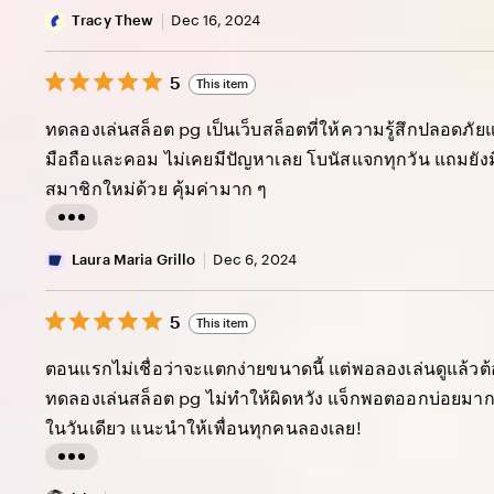
i
Tracy Thew
Dec 16, 2024
s
5
t
5
This item
out
i
of
ทดลองเล่นสล็อต pg เป็นเว็บสล็อตที่ให้ความรู้สึกปลอดภัยแล
5
n
stars
มือถือและคอม ไม่เคยมีปัญหาเลย โบนัสแจกทุกวัน แถมยัง
g
สมาชิกใหม่ด้วย คุ้มค่ามาก ๆ
r
e
L
v
i
Laura Maria Grillo
Dec 6, 2024
i
s
e
5
t
5
This item
out
w
i
of
ตอนแรกไม่เชื่อว่าจะแตกง่ายขนาดนี้ แต่พอลองเล่นดูแล้วต
5
b
n
stars
ทดลองเล่นสล็อต pg ไม่ทำให้ผิดหวัง แจ็กพอตออกบ่อยมาก 
y
g
ในวันเดียว แนะนำให้เพื่อนทุกคนลองเลย!
T
r
r
e
L