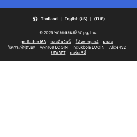
Thailand | English (US) | (THB)
© 2025 ทดลองเล่นสล็อต pg, Inc.
godfather168
บอลคืนวันนี้
โค้ดmegac4
ผบอล
วิเคราะห์ฟุตบอล
wyn168 LOGIN
indukbola LOGIN
Alice432
UFABET
ยอร์ค ซิตี้