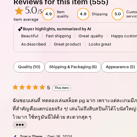
Reviews for this item (555)
5.0
/5
Item
Custo
4.9
4.9
5.0
Shipping
quality
servi
item average
Buyer highlights, summarized by AI
Beautiful
Fast shipping
Great quality
Happy custo
As described
Great product
Looks great
Filter
Quality (10)
Shipping & Packaging (6)
Appearance (5)
by
category
5
5
This item
out
of
ฉันชอบเล่นที่ ทดลองเล่นสล็อต pg มาก เพราะแต่ละเกมมี
5
stars
ที่สำคัญคือแตกบ่อยจริง ๆ! เล่นไม่ถึงสิบสปินก็ได้โบนัสให
ไวมาก ใช้ทรูมันนี่ได้ด้วย สะดวกสุด ๆ
L
i
Tracy Thew
Dec 16, 2024