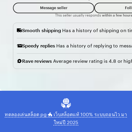
i
e
Message seller
Fol
l
w
This seller usually responds
within a few hours
l
b
o
Smooth shipping
Has a history of shipping on t
y
C
Speedy replies
Has a history of replying to mess
o
n
Rave reviews
Average review rating is 4.8 or hig
n
y
ทดลองเล่นสล็อต pg 🐲 เว็บสล็อตแท้ 100% ระบบถอนไว มา
ใหม่ปี 2025