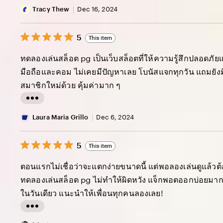
i
Tracy Thew
Dec 16, 2024
s
5
t
5
This item
out
i
of
ทดลองเล่นสล็อต pg เป็นเว็บสล็อตที่ให้ความรู้สึกปลอดภัยแล
5
n
stars
มือถือและคอม ไม่เคยมีปัญหาเลย โบนัสแจกทุกวัน แถมยัง
g
สมาชิกใหม่ด้วย คุ้มค่ามาก ๆ
r
e
L
v
i
Laura Maria Grillo
Dec 6, 2024
i
s
e
5
t
5
This item
out
w
i
of
ตอนแรกไม่เชื่อว่าจะแตกง่ายขนาดนี้ แต่พอลองเล่นดูแล้วต
5
b
n
stars
ทดลองเล่นสล็อต pg ไม่ทำให้ผิดหวัง แจ็กพอตออกบ่อยมาก 
y
g
ในวันเดียว แนะนำให้เพื่อนทุกคนลองเลย!
T
r
r
e
L