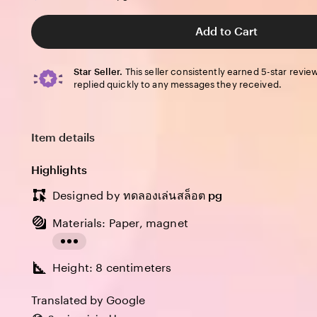
5
stars
Add to Cart
Star Seller.
This seller consistently earned 5-star revie
replied quickly to any messages they received.
Item details
Highlights
Designed by
ทดลองเล่นสล็อต pg
Materials: Paper, magnet
Read
Height: 8 centimeters
the
full
Translated by Google
description