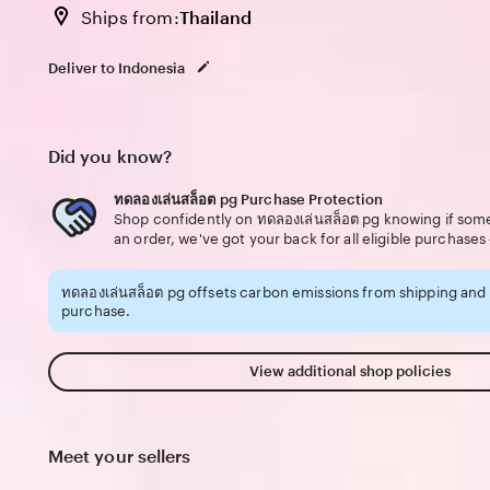
Ships from:
Thailand
Deliver to Indonesia
Did you know?
ทดลองเล่นสล็อต pg Purchase Protection
Shop confidently on ทดลองเล่นสล็อต pg knowing if som
an order, we've got your back for all eligible purchase
ทดลองเล่นสล็อต pg offsets carbon emissions from shipping and
purchase.
View additional shop policies
Meet your sellers