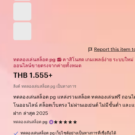
Report this item 
ทดลองเล่นสล็อต pg 📻 คาสิโนสด เกมเพลย์ง่าย ระบบใหม่ 
ออนไลน์ขายตรงจากค่ายทั้งหมด
Price:
THB 1.555+
ลิงค์ ทดลองเล่นสล็อต pg เป็นทางการ
ทดลองเล่นสล็อต pg แหล่งรวมสล็อต ทดลองเล่นฟรี ถอนได
โนออนไลน์ สล็อตเว็บตรง ไม่ผ่านเอเย่นต์ ไม่มีขั้นต่ำ และแ
ฝาก ล่าสุด 2025
5
ทดลองเล่นสล็อต pg
out
of
ทดลองเล่นสล็อต pg เว็บไซต์อย่างเป็นทางการที่เชื่อถือได้