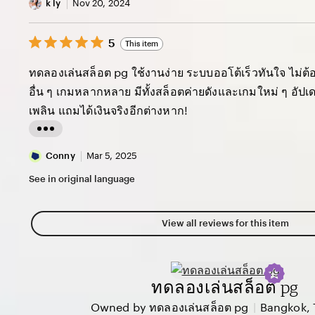
a
v
i
k ly
Nov 20, 2024
c
i
s
y
e
5
t
5
This item
out
T
w
i
of
ทดลองเล่นสล็อต pg ใช้งานง่าย ระบบออโต้เร็วทันใจ ไม่ต
5
h
b
n
stars
อื่น ๆ เกมหลากหลาย มีทั้งสล็อตค่ายดังและเกมใหม่ ๆ อัป
e
y
g
เพลิน แถมได้เงินจริงอีกต่างหาก!
w
L
r
a
e
L
u
v
i
Conny
Mar 5, 2025
r
i
s
See in original language
a
e
t
M
w
i
View all reviews for this item
a
b
n
r
y
g
i
k
r
ทดลองเล่นสล็อต pg
a
l
e
G
y
Owned by ทดลองเล่นสล็อต pg
|
Bangkok, 
v