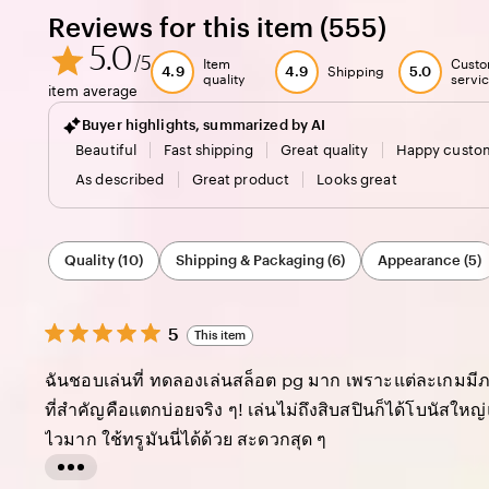
Reviews for this item (555)
5.0
/5
Item
Custo
4.9
4.9
5.0
Shipping
quality
servi
item average
Buyer highlights, summarized by AI
Beautiful
Fast shipping
Great quality
Happy custo
As described
Great product
Looks great
Filter
Quality (10)
Shipping & Packaging (6)
Appearance (5)
by
category
5
5
This item
out
of
ฉันชอบเล่นที่ ทดลองเล่นสล็อต pg มาก เพราะแต่ละเกมมี
5
stars
ที่สำคัญคือแตกบ่อยจริง ๆ! เล่นไม่ถึงสิบสปินก็ได้โบนัสให
ไวมาก ใช้ทรูมันนี่ได้ด้วย สะดวกสุด ๆ
L