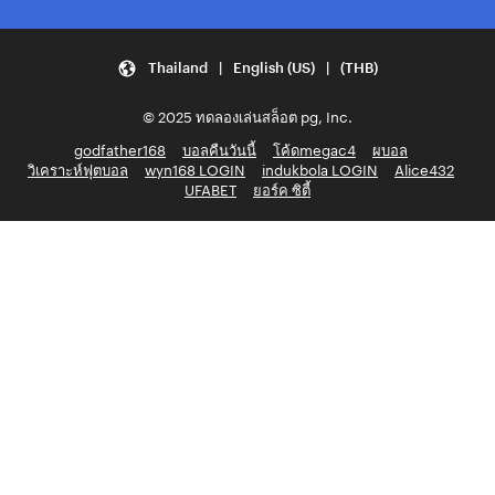
Thailand | English (US) | (THB)
© 2025 ทดลองเล่นสล็อต pg, Inc.
godfather168
บอลคืนวันนี้
โค้ดmegac4
ผบอล
วิเคราะห์ฟุตบอล
wyn168 LOGIN
indukbola LOGIN
Alice432
UFABET
ยอร์ค ซิตี้