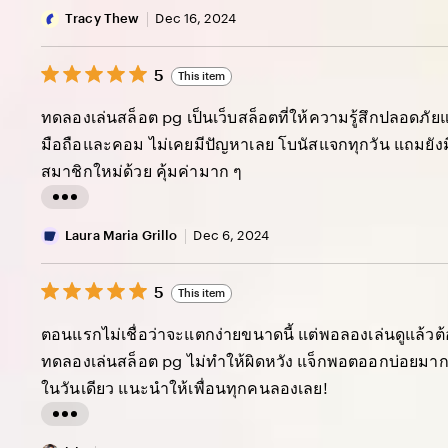
i
Tracy Thew
Dec 16, 2024
s
5
t
5
This item
out
i
of
ทดลองเล่นสล็อต pg เป็นเว็บสล็อตที่ให้ความรู้สึกปลอดภัยแล
5
n
stars
มือถือและคอม ไม่เคยมีปัญหาเลย โบนัสแจกทุกวัน แถมยัง
g
สมาชิกใหม่ด้วย คุ้มค่ามาก ๆ
r
e
L
v
i
Laura Maria Grillo
Dec 6, 2024
i
s
e
5
t
5
This item
out
w
i
of
ตอนแรกไม่เชื่อว่าจะแตกง่ายขนาดนี้ แต่พอลองเล่นดูแล้วต
5
b
n
stars
ทดลองเล่นสล็อต pg ไม่ทำให้ผิดหวัง แจ็กพอตออกบ่อยมาก 
y
g
ในวันเดียว แนะนำให้เพื่อนทุกคนลองเลย!
T
r
r
e
L