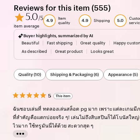
Reviews for this item (555)
5.0
/5
Item
Custo
4.9
4.9
5.0
Shipping
quality
servi
item average
Buyer highlights, summarized by AI
Beautiful
Fast shipping
Great quality
Happy custo
As described
Great product
Looks great
Filter
Quality (10)
Shipping & Packaging (6)
Appearance (5)
by
category
5
5
This item
out
of
ฉันชอบเล่นที่ ทดลองเล่นสล็อต pg มาก เพราะแต่ละเกมมี
5
stars
ที่สำคัญคือแตกบ่อยจริง ๆ! เล่นไม่ถึงสิบสปินก็ได้โบนัสให
ไวมาก ใช้ทรูมันนี่ได้ด้วย สะดวกสุด ๆ
L