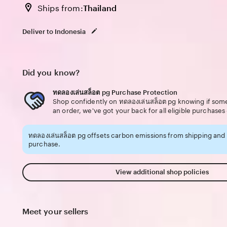
Ships from:
Thailand
Deliver to Indonesia
Did you know?
ทดลองเล่นสล็อต pg Purchase Protection
Shop confidently on ทดลองเล่นสล็อต pg knowing if som
an order, we've got your back for all eligible purchase
ทดลองเล่นสล็อต pg offsets carbon emissions from shipping and
purchase.
View additional shop policies
Meet your sellers