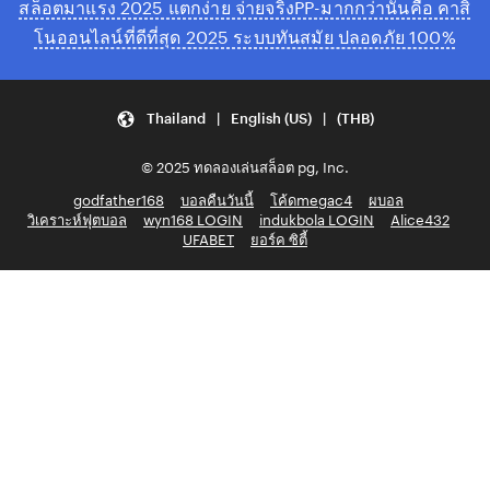
สล็อตมาแรง 2025 แตกง่าย จ่ายจริงPP-มากกว่านั้นคือ คาสิ
โนออนไลน์ที่ดีที่สุด 2025 ระบบทันสมัย ปลอดภัย 100%
Thailand | English (US) | (THB)
© 2025 ทดลองเล่นสล็อต pg, Inc.
godfather168
บอลคืนวันนี้
โค้ดmegac4
ผบอล
วิเคราะห์ฟุตบอล
wyn168 LOGIN
indukbola LOGIN
Alice432
UFABET
ยอร์ค ซิตี้