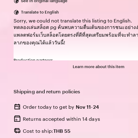
See in original language
Translate to English
Sorry, we could not translate this listing to English.
ทดลองเล่นสล็อต pg ค้นพบความตื่นเต้นของการชนะอย่างง่
แพลตฟอร์มเว็บสล็อตโดยตรงที่ดีที่สุดเตรียมพร้อมที่จะทำล
ลาภของคุณได้แล้ววันนี้!
Production partners
Learn more about this item
ทดลองเล่นสล็อต pg makes this item with help from
Paperworks, The Netherlands
View all
Shipping and return policies
Order today to get by
Nov 11-24
Returns accepted
within 14 days
Cost to ship:
THB
55