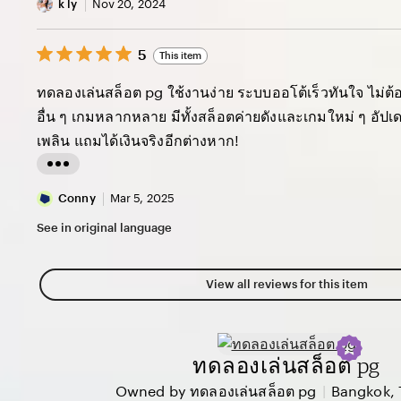
a
v
i
k ly
Nov 20, 2024
c
i
s
y
e
5
t
5
This item
out
T
w
i
of
ทดลองเล่นสล็อต pg ใช้งานง่าย ระบบออโต้เร็วทันใจ ไม่ต
5
h
b
n
stars
อื่น ๆ เกมหลากหลาย มีทั้งสล็อตค่ายดังและเกมใหม่ ๆ อัป
e
y
g
เพลิน แถมได้เงินจริงอีกต่างหาก!
w
L
r
a
e
L
u
v
i
Conny
Mar 5, 2025
r
i
s
See in original language
a
e
t
M
w
i
View all reviews for this item
a
b
n
r
y
g
i
k
r
ทดลองเล่นสล็อต pg
a
l
e
G
y
Owned by ทดลองเล่นสล็อต pg
|
Bangkok, 
v