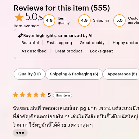
Reviews for this item (555)
5.0
/5
Item
Custo
4.9
4.9
5.0
Shipping
quality
servi
item average
Buyer highlights, summarized by AI
Beautiful
Fast shipping
Great quality
Happy custo
As described
Great product
Looks great
Filter
Quality (10)
Shipping & Packaging (6)
Appearance (5)
by
category
5
5
This item
out
of
ฉันชอบเล่นที่ ทดลองเล่นสล็อต pg มาก เพราะแต่ละเกมมี
5
stars
ที่สำคัญคือแตกบ่อยจริง ๆ! เล่นไม่ถึงสิบสปินก็ได้โบนัสให
ไวมาก ใช้ทรูมันนี่ได้ด้วย สะดวกสุด ๆ
L