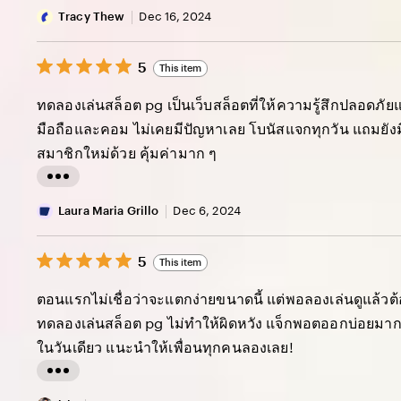
i
Tracy Thew
Dec 16, 2024
s
5
t
5
This item
out
i
of
ทดลองเล่นสล็อต pg เป็นเว็บสล็อตที่ให้ความรู้สึกปลอดภัยแล
5
n
stars
มือถือและคอม ไม่เคยมีปัญหาเลย โบนัสแจกทุกวัน แถมยัง
g
สมาชิกใหม่ด้วย คุ้มค่ามาก ๆ
r
e
L
v
i
Laura Maria Grillo
Dec 6, 2024
i
s
e
5
t
5
This item
out
w
i
of
ตอนแรกไม่เชื่อว่าจะแตกง่ายขนาดนี้ แต่พอลองเล่นดูแล้วต
5
b
n
stars
ทดลองเล่นสล็อต pg ไม่ทำให้ผิดหวัง แจ็กพอตออกบ่อยมาก 
y
g
ในวันเดียว แนะนำให้เพื่อนทุกคนลองเลย!
T
r
r
e
L