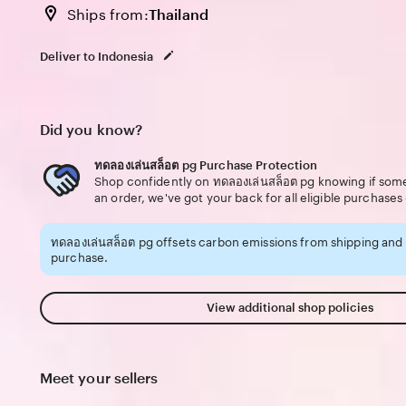
Ships from:
Thailand
Deliver to Indonesia
Did you know?
ทดลองเล่นสล็อต pg Purchase Protection
Shop confidently on ทดลองเล่นสล็อต pg knowing if som
an order, we've got your back for all eligible purchase
ทดลองเล่นสล็อต pg offsets carbon emissions from shipping and
purchase.
View additional shop policies
Meet your sellers