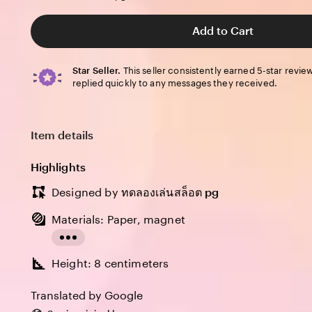
5
stars
Add to Cart
Star Seller.
This seller consistently earned 5-star revie
replied quickly to any messages they received.
Item details
Highlights
Designed by
ทดลองเล่นสล็อต pg
Materials: Paper, magnet
Read
Height: 8 centimeters
the
full
Translated by Google
description