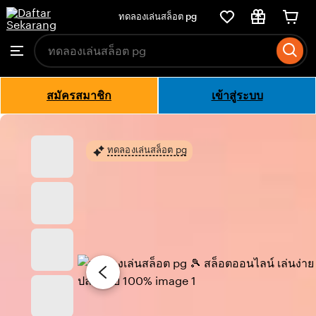
ทดลอง
ทดลองเล่นสล็อต pg
Skip
เล่น
to
Search
Browse
สล็อต
ontent
for
pg
items
or
สมัครสมาชิก
เข้าสู่ระบบ
shops
ทดลองเล่นสล็อต pg