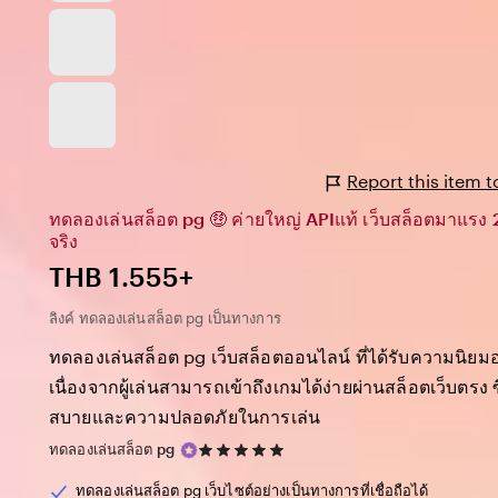
Report this item 
ทดลองเล่นสล็อต pg 🤑 ค่ายใหญ่ APIแท้ เว็บสล็อตมาแรง 
จริง
Price:
THB 1.555+
ลิงค์ ทดลองเล่นสล็อต pg เป็นทางการ
ทดลองเล่นสล็อต pg เว็บสล็อตออนไลน์ ที่ได้รับความนิยมอ
เนื่องจากผู้เล่นสามารถเข้าถึงเกมได้ง่ายผ่านสล็อตเว็บตรง
สบายและความปลอดภัยในการเล่น
5
ทดลองเล่นสล็อต pg
out
of
ทดลองเล่นสล็อต pg เว็บไซต์อย่างเป็นทางการที่เชื่อถือได้