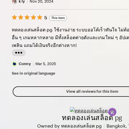
a
v
i
k ly
Nov 20, 2024
c
i
s
y
e
5
t
5
This item
out
T
w
i
of
ทดลองเล่นสล็อต pg ใช้งานง่าย ระบบออโต้เร็วทันใจ ไม่ต
5
h
b
n
stars
อื่น ๆ เกมหลากหลาย มีทั้งสล็อตค่ายดังและเกมใหม่ ๆ อัป
e
y
g
เพลิน แถมได้เงินจริงอีกต่างหาก!
w
L
r
a
e
L
u
v
i
Conny
Mar 5, 2025
r
i
s
See in original language
a
e
t
M
w
i
View all reviews for this item
a
b
n
r
y
g
i
k
r
ทดลองเล่นสล็อต pg
a
l
e
G
y
Owned by ทดลองเล่นสล็อต pg
|
Bangkok, 
v