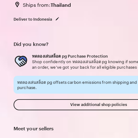
Ships from:
Thailand
Deliver to Indonesia
Did you know?
ทดลองเล่นสล็อต pg Purchase Protection
Shop confidently on ทดลองเล่นสล็อต pg knowing if som
an order, we've got your back for all eligible purchase
ทดลองเล่นสล็อต pg offsets carbon emissions from shipping and
purchase.
View additional shop policies
Meet your sellers