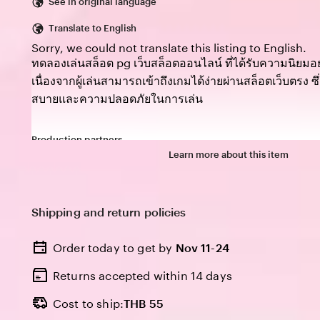
See in original language
Translate to English
Sorry, we could not translate this listing to English.
ทดลองเล่นสล็อต pg เว็บสล็อตออนไลน์ ที่ได้รับความนิยมอ
เนื่องจากผู้เล่นสามารถเข้าถึงเกมได้ง่ายผ่านสล็อตเว็บตรง 
สบายและความปลอดภัยในการเล่น
Production partners
Learn more about this item
ทดลองเล่นสล็อต pg makes this item with help from
Paperworks, The Netherlands
View all
Shipping and return policies
Order today to get by
Nov 11-24
Returns accepted
within 14 days
Cost to ship:
THB
55