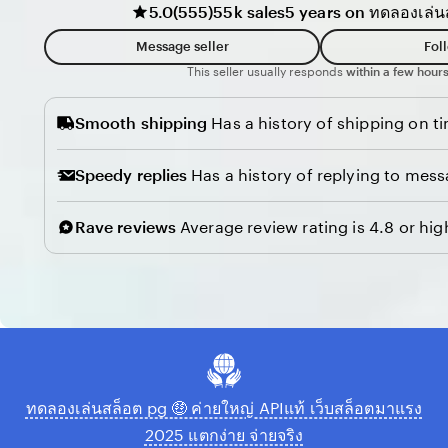
5.0
(555)
55k sales
5 years on ทดลองเล่น
r
i
i
e
Message seller
Fol
l
w
This seller usually responds
within a few hours
l
b
o
Smooth shipping
Has a history of shipping on t
y
C
Speedy replies
Has a history of replying to mess
o
n
Rave reviews
Average review rating is 4.8 or hig
n
y
ทดลองเล่นสล็อต pg 🤑 ค่ายใหญ่ APIแท้ เว็บสล็อตมาแรง
2025 แตกง่าย จ่ายจริง