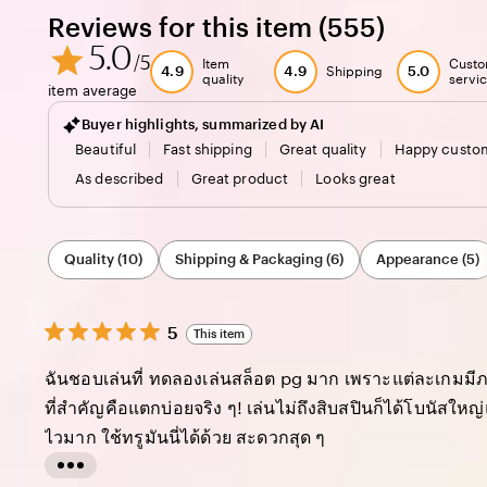
Reviews for this item (555)
5.0
/5
Item
Custo
4.9
4.9
5.0
Shipping
quality
servi
item average
Buyer highlights, summarized by AI
Beautiful
Fast shipping
Great quality
Happy custo
As described
Great product
Looks great
Filter
Quality (10)
Shipping & Packaging (6)
Appearance (5)
by
category
5
5
This item
out
of
ฉันชอบเล่นที่ ทดลองเล่นสล็อต pg มาก เพราะแต่ละเกมมี
5
stars
ที่สำคัญคือแตกบ่อยจริง ๆ! เล่นไม่ถึงสิบสปินก็ได้โบนัสให
ไวมาก ใช้ทรูมันนี่ได้ด้วย สะดวกสุด ๆ
L