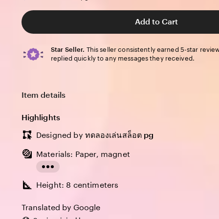
5
stars
Add to Cart
Star Seller.
This seller consistently earned 5-star revie
replied quickly to any messages they received.
Item details
Highlights
Designed by
ทดลองเล่นสล็อต pg
Materials: Paper, magnet
Read
Height: 8 centimeters
the
full
Translated by Google
description