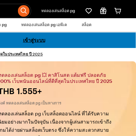
ทดลองเล่นสล็อต pg
ต pg
ทดลองเล่นสล็อต pg เอพีเค
สล็อต
เข้าสู่ระบบ
่สุดในประเทศไทย ปี 2025
ทดลองเล่นสล็อต pg 💥 คาสิโนสด แต้มฟรี ปลอดภัย
100% เว็บพนันออนไลน์ที่ดีที่สุดในประเทศไทย ปี 2025
Price:
THB 1.555+
ิงค์ ทดลองเล่นสล็อต pg เป็นทางการ
ทดลองเล่นสล็อต pg เว็บสล็อตออนไลน์ ที่ได้รับความ
นิยมอย่างมากในปัจจุบัน เนื่องจากผู้เล่นสามารถเข้าถึง
เกมได้ง่ายผ่านสล็อตเว็บตรง ซึ่งให้ความสะดวกสบาย