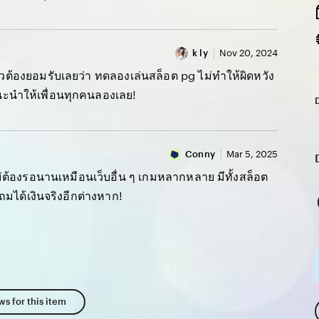
k ly
Nov 20, 2024
วต้องยอมรับเลยว่า ทดลองเล่นสล็อต pg ไม่ทำให้ผิดหวัง
นะนำให้เพื่อนทุกคนลองเลย!
D
Conny
Mar 5, 2025
่ต้องรอนานเหมือนเว็บอื่น ๆ เกมหลากหลาย มีทั้งสล็อต
มได้เงินจริงอีกต่างหาก!
ws for this item