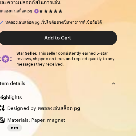
และความปลอดภัยในการเล่น
5
ทดลองเล่นสล็อต pg
out
of
ทดลองเล่นสล็อต pg เว็บไซต์อย่างเป็นทางการที่เชื่อถือได้
5
stars
Add to Cart
Star Seller.
This seller consistently earned 5-star
reviews, shipped on time, and replied quickly to any
messages they received.
Item details
Highlights
Designed by
ทดลองเล่นสล็อต pg
Materials: Paper, magnet
Read