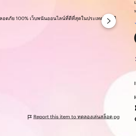
Report this item to ทดลองเล่นสล็อต pg