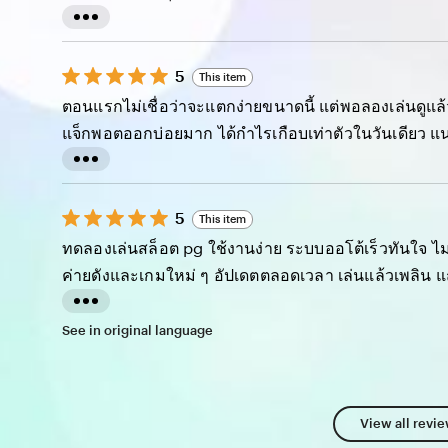
n
L
g
i
5
r
5
This item
s
out
e
ตอนแรกไม่เชื่อว่าจะแตกง่ายขนาดนี้ แต่พอลองเล่นดูแล้
of
t
5
v
แจ็กพอตออกบ่อยมาก ได้กำไรเกือบเท่าตัวในวันเดียว แ
i
stars
i
n
L
e
g
i
w
5
r
5
This item
s
out
b
e
ทดลองเล่นสล็อต pg ใช้งานง่าย ระบบออโต้เร็วทันใจ ไม
of
t
y
5
v
ค่ายดังและเกมใหม่ ๆ อัปเดตตลอดเวลา เล่นแล้วเพลิน แถ
i
stars
T
i
n
L
r
e
See in original language
g
i
a
w
r
s
c
b
e
t
y
y
v
i
View all revie
T
L
i