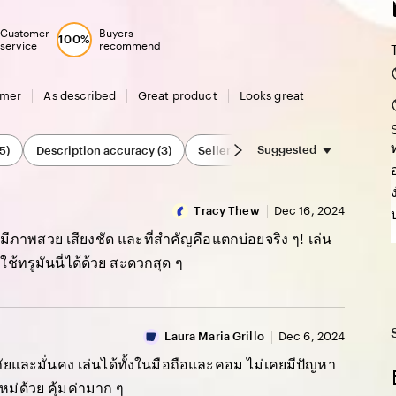
Customer
Buyers
100%
service
recommend
omer
As described
Great product
Looks great
Suggested
5)
Description accuracy (3)
Seller service (2)
Sizing & Fit (1)
Tracy Thew
Dec 16, 2024
ีภาพสวย เสียงชัด และที่สำคัญคือแตกบ่อยจริง ๆ! เล่น
้ทรูมันนี่ได้ด้วย สะดวกสุด ๆ
Laura Maria Grillo
Dec 6, 2024
ภัยและมั่นคง เล่นได้ทั้งในมือถือและคอม ไม่เคยมีปัญหา
ม่ด้วย คุ้มค่ามาก ๆ