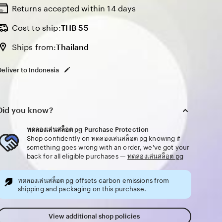
Returns accepted
within 14 days
Cost to ship:
THB
55
Ships from:
Thailand
eliver to Indonesia
Did you know?
ทดลองเล่นสล็อต pg Purchase Protection
Shop confidently on ทดลองเล่นสล็อต pg knowing if
something goes wrong with an order, we've got your
back for all eligible purchases —
ทดลองเล่นสล็อต pg
ทดลองเล่นสล็อต pg offsets carbon emissions from
shipping and packaging on this purchase.
View additional shop policies