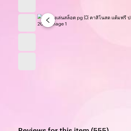
Reviews for this item (555)