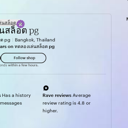
นสล็อต pg
อต pg
|
Bangkok, Thailand
ars on ทดลองเล่นสล็อต pg
Follow shop
ponds
within a few hours.
s
Has a history
Rave reviews
Average
o messages
review rating is 4.8 or
higher.