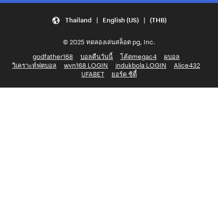
Thailand | English (US) | (THB)
© 2025 ทดลองเล่นสล็อต pg, Inc.
godfather168
บอลคืนวันนี้
โค้ดmegac4
ผบอล
วิเคราะห์ฟุตบอล
wyn168 LOGIN
indukbola LOGIN
Alice432
UFABET
ยอร์ค ซิตี้