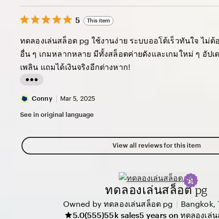
c
i
s
y
e
5
t
5
This item
out
T
w
i
of
ทดลองเล่นสล็อต pg ใช้งานง่าย ระบบออโต้เร็วทันใจ ไม่ต
5
h
b
n
stars
อื่น ๆ เกมหลากหลาย มีทั้งสล็อตค่ายดังและเกมใหม่ ๆ อัป
e
y
g
เพลิน แถมได้เงินจริงอีกต่างหาก!
w
L
r
a
e
L
u
v
i
Conny
Mar 5, 2025
r
i
s
See in original language
a
e
t
M
w
i
View all reviews for this item
a
b
n
r
y
g
i
k
r
ทดลองเล่นสล็อต pg
a
l
e
G
y
Owned by ทดลองเล่นสล็อต pg
|
Bangkok, 
v
5.0
(555)
55k sales
5 years on ทดลองเล่น
r
i