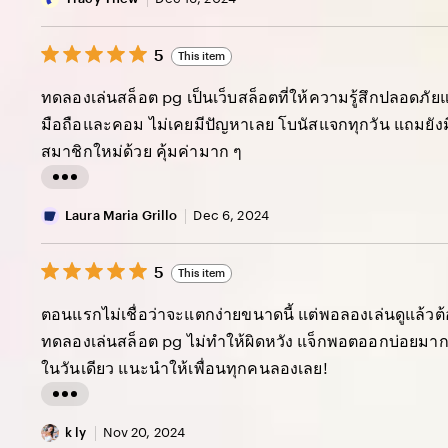
s
5
t
5
This item
out
i
of
ทดลองเล่นสล็อต pg เป็นเว็บสล็อตที่ให้ความรู้สึกปลอดภัยแล
5
n
stars
มือถือและคอม ไม่เคยมีปัญหาเลย โบนัสแจกทุกวัน แถมยัง
g
สมาชิกใหม่ด้วย คุ้มค่ามาก ๆ
r
e
L
v
i
Laura Maria Grillo
Dec 6, 2024
i
s
e
5
t
5
This item
out
w
i
of
ตอนแรกไม่เชื่อว่าจะแตกง่ายขนาดนี้ แต่พอลองเล่นดูแล้วต
5
b
n
stars
ทดลองเล่นสล็อต pg ไม่ทำให้ผิดหวัง แจ็กพอตออกบ่อยมาก 
y
g
ในวันเดียว แนะนำให้เพื่อนทุกคนลองเลย!
T
r
r
e
L
a
v
i
k ly
Nov 20, 2024