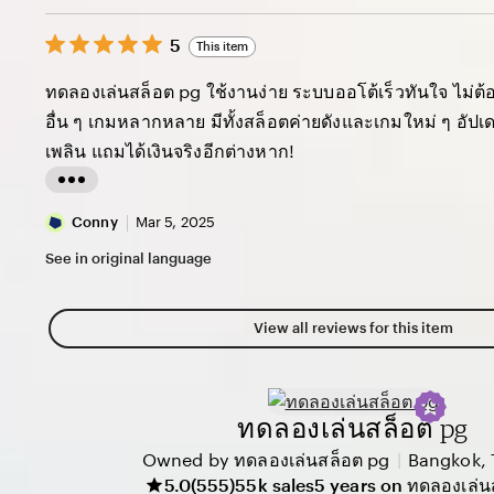
c
i
s
y
e
5
t
5
This item
out
T
w
i
of
ทดลองเล่นสล็อต pg ใช้งานง่าย ระบบออโต้เร็วทันใจ ไม่ต
5
h
b
n
stars
อื่น ๆ เกมหลากหลาย มีทั้งสล็อตค่ายดังและเกมใหม่ ๆ อัป
e
y
g
เพลิน แถมได้เงินจริงอีกต่างหาก!
w
L
r
a
e
L
u
v
i
Conny
Mar 5, 2025
r
i
s
See in original language
a
e
t
M
w
i
View all reviews for this item
a
b
n
r
y
g
i
k
r
ทดลองเล่นสล็อต pg
a
l
e
G
y
Owned by ทดลองเล่นสล็อต pg
|
Bangkok, 
v
5.0
(555)
55k sales
5 years on ทดลองเล่น
r
i