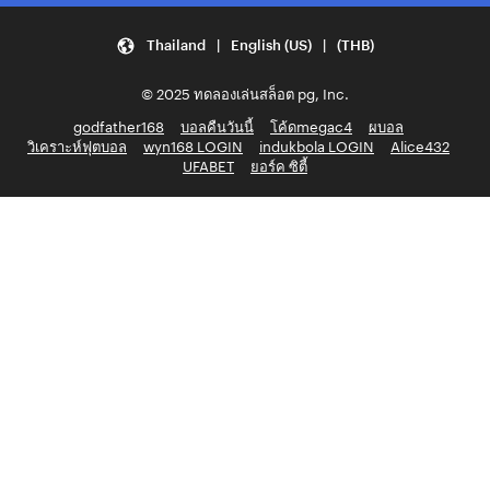
Thailand | English (US) | (THB)
© 2025 ทดลองเล่นสล็อต pg, Inc.
godfather168
บอลคืนวันนี้
โค้ดmegac4
ผบอล
วิเคราะห์ฟุตบอล
wyn168 LOGIN
indukbola LOGIN
Alice432
UFABET
ยอร์ค ซิตี้