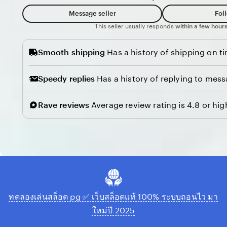
i
e
Message seller
Fol
l
w
This seller usually responds
within a few hours
l
b
o
Smooth shipping
Has a history of shipping on t
y
C
Speedy replies
Has a history of replying to mess
o
n
Rave reviews
Average review rating is 4.8 or hig
n
y
ทดลองเล่นสล็อต pg ✅ เว็บสล็อตแท้ 100% ระบบถอนไว มา
ใหม่ปี 2025