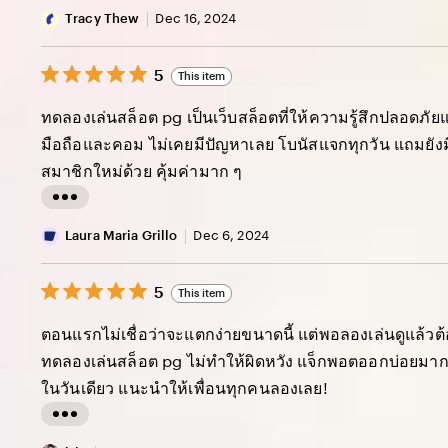
i
Tracy Thew
Dec 16, 2024
s
5
t
5
This item
out
i
of
ทดลองเล่นสล็อต pg เป็นเว็บสล็อตที่ให้ความรู้สึกปลอดภัยแล
5
n
stars
มือถือและคอม ไม่เคยมีปัญหาเลย โบนัสแจกทุกวัน แถมยัง
g
สมาชิกใหม่ด้วย คุ้มค่ามาก ๆ
r
e
L
v
i
Laura Maria Grillo
Dec 6, 2024
i
s
e
5
t
5
This item
out
w
i
of
ตอนแรกไม่เชื่อว่าจะแตกง่ายขนาดนี้ แต่พอลองเล่นดูแล้วต
5
b
n
stars
ทดลองเล่นสล็อต pg ไม่ทำให้ผิดหวัง แจ็กพอตออกบ่อยมาก 
y
g
ในวันเดียว แนะนำให้เพื่อนทุกคนลองเลย!
T
r
r
e
L