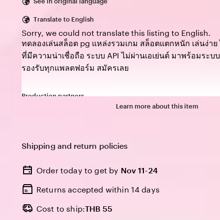
See in original language
Translate to English
Sorry, we could not translate this listing to English.
ทดลองเล่นสล็อต pg แหล่งรวมเกม สล็อตแตกหนัก เล่นง่าย ได
ที่มีความน่าเชื่อถือ ระบบ API ไม่ผ่านเอเย่นต์ มาพร้อมระ
รองรับทุกแพลตฟอร์ม สมัครเลย
Production partners
Learn more about this item
ทดลองเล่นสล็อต pg makes this item with help from
Paperworks, The Netherlands
View all
Shipping and return policies
Order today to get by
Nov 11-24
Returns accepted
within 14 days
Cost to ship:
THB
55