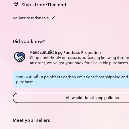
Ships from:
Thailand
Deliver to Indonesia
Did you know?
ทดลองเล่นสล็อต pg Purchase Protection
Shop confidently on ทดลองเล่นสล็อต pg knowing if som
an order, we've got your back for all eligible purchase
ทดลองเล่นสล็อต pg offsets carbon emissions from shipping and
purchase.
View additional shop policies
Meet your sellers