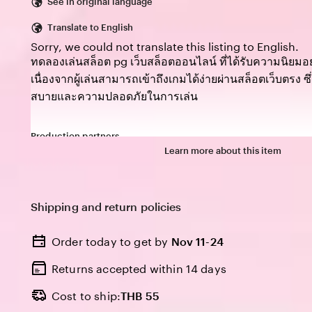
See in original language
Translate to English
Sorry, we could not translate this listing to English.
ทดลองเล่นสล็อต pg เว็บสล็อตออนไลน์ ที่ได้รับความนิยมอ
เนื่องจากผู้เล่นสามารถเข้าถึงเกมได้ง่ายผ่านสล็อตเว็บตรง 
สบายและความปลอดภัยในการเล่น
Production partners
Learn more about this item
ทดลองเล่นสล็อต pg makes this item with help from
Paperworks, The Netherlands
View all
Shipping and return policies
Order today to get by
Nov 11-24
Returns accepted
within 14 days
Cost to ship:
THB
55