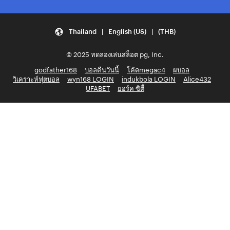
Thailand | English (US) | (THB)
© 2025 ทดลองเล่นสล็อต pg, Inc.
godfather168
บอลคืนวันนี้
โค้ดmegac4
ผบอล
วิเคราะห์ฟุตบอล
wyn168 LOGIN
indukbola LOGIN
Alice432
UFABET
ยอร์ค ซิตี้