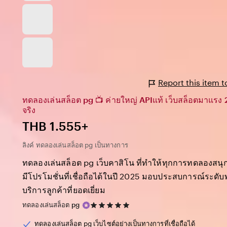
Report this item 
ทดลองเล่นสล็อต pg 📺 ค่ายใหญ่ APIแท้ เว็บสล็อตมาแรง 
จริง
Price:
THB 1.555+
ลิงค์ ทดลองเล่นสล็อต pg เป็นทางการ
ทดลองเล่นสล็อต pg เว็บคาสิโน ที่ทำให้ทุกการทดลองสนุก
มีโปรโมชั่นที่เชื่อถือได้ในปี 2025 มอบประสบการณ์ระดับ
บริการลูกค้าที่ยอดเยี่ยม
5
ทดลองเล่นสล็อต pg
out
of
ทดลองเล่นสล็อต pg เว็บไซต์อย่างเป็นทางการที่เชื่อถือได้