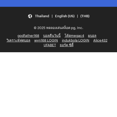
Thailand | English (US) | (THB)
© 2025 ทดลองเล่นสล็อต pg, Inc.
godfather168
บอลคืนวันนี้
โค้ดmegac4
ผบอล
วิเคราะห์ฟุตบอล
wyn168 LOGIN
indukbola LOGIN
Alice432
UFABET
ยอร์ค ซิตี้