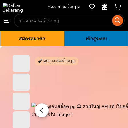
ทดลอง
ทดลองเล่นสล็อต pg
Skip
เล่น
to
Search
Browse
สล็อต
ontent
for
pg
items
or
สมัครสมาชิก
เข้าสู่ระบบ
shops
ทดลองเล่นสล็อต pg