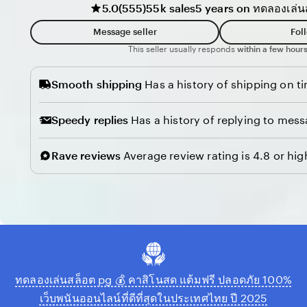
5.0
(555)
55k sales
5 years on ทดลองเล่น
r
i
i
e
Message seller
Fol
l
w
This seller usually responds
within a few hours
l
b
o
Smooth shipping
Has a history of shipping on t
y
C
Speedy replies
Has a history of replying to mess
o
n
Rave reviews
Average review rating is 4.8 or hig
n
y
ทดลองเล่นสล็อต pg 💰 คาสิโนสด แต้มฟรี ปลอดภัย 100%
เว็บพนันออนไลน์ที่ดีที่สุดในประเทศไทย ปี 2025