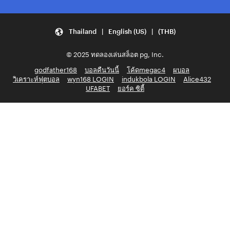
Thailand | English (US) | (THB)
© 2025 ทดลองเล่นสล็อต pg, Inc.
godfather168
บอลคืนวันนี้
โค้ดmegac4
ผบอล
วิเคราะห์ฟุตบอล
wyn168 LOGIN
indukbola LOGIN
Alice432
UFABET
ยอร์ค ซิตี้