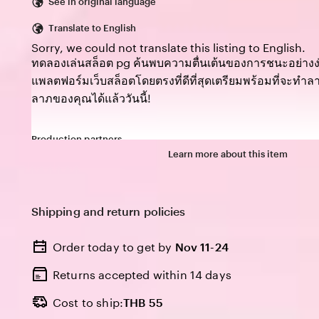
See in original language
Translate to English
Sorry, we could not translate this listing to English.
ทดลองเล่นสล็อต pg ค้นพบความตื่นเต้นของการชนะอย่างง่
แพลตฟอร์มเว็บสล็อตโดยตรงที่ดีที่สุดเตรียมพร้อมที่จะทำล
ลาภของคุณได้แล้ววันนี้!
Production partners
Learn more about this item
ทดลองเล่นสล็อต pg makes this item with help from
Paperworks, The Netherlands
View all
Shipping and return policies
Order today to get by
Nov 11-24
Returns accepted
within 14 days
Cost to ship:
THB
55