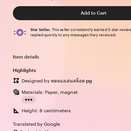
5
stars
Add to Cart
Star Seller.
This seller consistently earned 5-star revie
replied quickly to any messages they received.
Item details
Highlights
Designed by
ทดลองเล่นสล็อต pg
Materials: Paper, magnet
Read
Height: 8 centimeters
the
full
Translated by Google
description