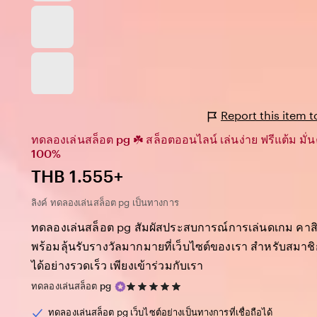
Report this item 
ทดลองเล่นสล็อต pg ☘️ สล็อตออนไลน์ เล่นง่าย ฟรีแต้ม มั
100%
Price:
THB 1.555+
ลิงค์ ทดลองเล่นสล็อต pg เป็นทางการ
ทดลองเล่นสล็อต pg สัมผัสประสบการณ์การเล่นดเกม คาสิโน
พร้อมลุ้นรับรางวัลมากมายที่เว็บไซต์ของเรา สำหรับสมาชิ
ได้อย่างรวดเร็ว เพียงเข้าร่วมกับเรา
5
ทดลองเล่นสล็อต pg
out
of
ทดลองเล่นสล็อต pg เว็บไซต์อย่างเป็นทางการที่เชื่อถือได้