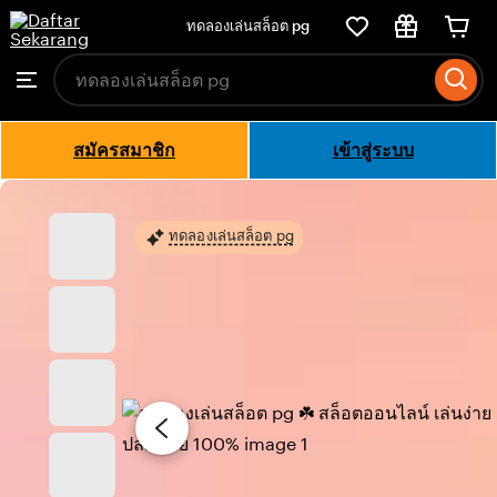
ทดลอง
ทดลองเล่นสล็อต pg
Skip
เล่น
to
Search
Browse
สล็อต
ontent
for
pg
items
or
สมัครสมาชิก
เข้าสู่ระบบ
shops
ทดลองเล่นสล็อต pg