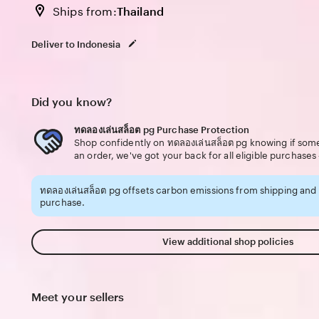
Ships from:
Thailand
Deliver to Indonesia
Did you know?
ทดลองเล่นสล็อต pg Purchase Protection
Shop confidently on ทดลองเล่นสล็อต pg knowing if som
an order, we've got your back for all eligible purchase
ทดลองเล่นสล็อต pg offsets carbon emissions from shipping and
purchase.
View additional shop policies
Meet your sellers