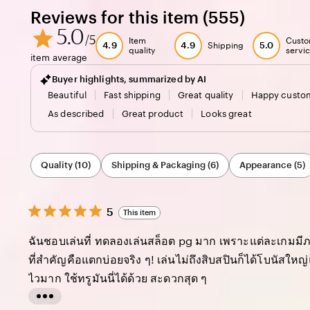
Reviews for this item (555)
5.0
/5
Item
Custo
4.9
4.9
5.0
Shipping
quality
servi
item average
Buyer highlights, summarized by AI
Beautiful
Fast shipping
Great quality
Happy custo
As described
Great product
Looks great
Filter
Quality (10)
Shipping & Packaging (6)
Appearance (5)
by
category
5
5
This item
out
of
ฉันชอบเล่นที่ ทดลองเล่นสล็อต pg มาก เพราะแต่ละเกมมี
5
stars
ที่สำคัญคือแตกบ่อยจริง ๆ! เล่นไม่ถึงสิบสปินก็ได้โบนัสให
ไวมาก ใช้ทรูมันนี่ได้ด้วย สะดวกสุด ๆ
L