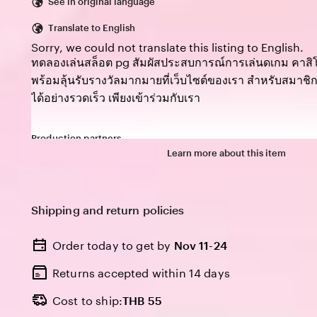
See in original language
Translate to English
Sorry, we could not translate this listing to English.
ทดลองเล่นสล็อต pg สัมผัสประสบการณ์การเล่นดเกม คาสิโนอ
พร้อมลุ้นรับรางวัลมากมายที่เว็บไซต์ของเรา สำหรับสมาชิก
ได้อย่างรวดเร็ว เพียงเข้าร่วมกับเรา
Production partners
Learn more about this item
ทดลองเล่นสล็อต pg makes this item with help from
Paperworks, The Netherlands
View all
Shipping and return policies
Order today to get by
Nov 11-24
Returns accepted
within 14 days
Cost to ship:
THB
55