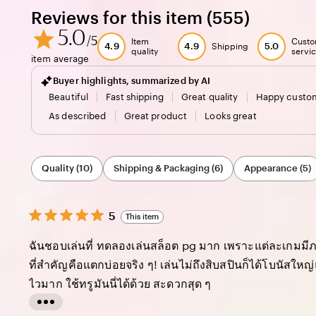
Reviews for this item (555)
5.0
/5
Item
Custo
4.9
4.9
5.0
Shipping
quality
servi
item average
Buyer highlights, summarized by AI
Beautiful
Fast shipping
Great quality
Happy custo
As described
Great product
Looks great
Filter
Quality (10)
Shipping & Packaging (6)
Appearance (5)
by
category
5
5
This item
out
of
ฉันชอบเล่นที่ ทดลองเล่นสล็อต pg มาก เพราะแต่ละเกมมี
5
stars
ที่สำคัญคือแตกบ่อยจริง ๆ! เล่นไม่ถึงสิบสปินก็ได้โบนัสให
ไวมาก ใช้ทรูมันนี่ได้ด้วย สะดวกสุด ๆ
L