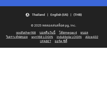
Thailand | English (US) | (THB)
© 2025 ทดลองเล่นสล็อต pg, Inc.
godfather168
บอลคืนวันนี้
โค้ดmegac4
ผบอล
วิเคราะห์ฟุตบอล
wyn168 LOGIN
indukbola LOGIN
Alice432
UFABET
ยอร์ค ซิตี้