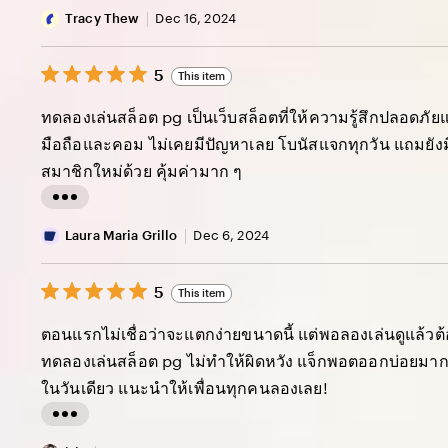
i
Tracy Thew
Dec 16, 2024
s
5
t
5
This item
out
i
of
ทดลองเล่นสล็อต pg เป็นเว็บสล็อตที่ให้ความรู้สึกปลอดภัยแล
5
n
stars
มือถือและคอม ไม่เคยมีปัญหาเลย โบนัสแจกทุกวัน แถมยัง
g
สมาชิกใหม่ด้วย คุ้มค่ามาก ๆ
r
e
L
v
i
Laura Maria Grillo
Dec 6, 2024
i
s
e
5
t
5
This item
out
w
i
of
ตอนแรกไม่เชื่อว่าจะแตกง่ายขนาดนี้ แต่พอลองเล่นดูแล้วต
5
b
n
stars
ทดลองเล่นสล็อต pg ไม่ทำให้ผิดหวัง แจ็กพอตออกบ่อยมาก 
y
g
ในวันเดียว แนะนำให้เพื่อนทุกคนลองเลย!
T
r
r
e
L