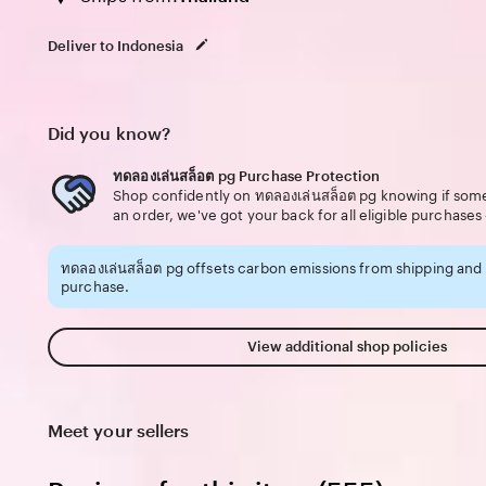
Deliver to Indonesia
Did you know?
ทดลองเล่นสล็อต pg Purchase Protection
Shop confidently on ทดลองเล่นสล็อต pg knowing if som
an order, we've got your back for all eligible purchase
ทดลองเล่นสล็อต pg offsets carbon emissions from shipping and
purchase.
View additional shop policies
Meet your sellers