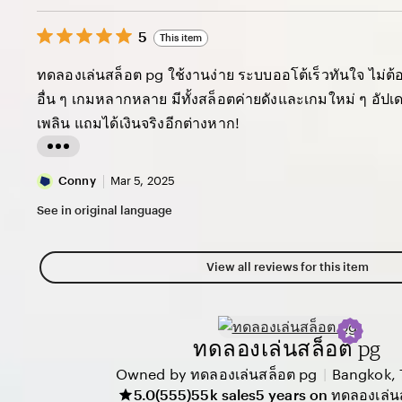
c
i
s
y
e
5
t
5
This item
out
T
w
i
of
ทดลองเล่นสล็อต pg ใช้งานง่าย ระบบออโต้เร็วทันใจ ไม่ต
5
h
b
n
stars
อื่น ๆ เกมหลากหลาย มีทั้งสล็อตค่ายดังและเกมใหม่ ๆ อัป
e
y
g
เพลิน แถมได้เงินจริงอีกต่างหาก!
w
L
r
a
e
L
u
v
i
Conny
Mar 5, 2025
r
i
s
See in original language
a
e
t
M
w
i
View all reviews for this item
a
b
n
r
y
g
i
k
r
ทดลองเล่นสล็อต pg
a
l
e
G
y
Owned by ทดลองเล่นสล็อต pg
|
Bangkok, 
v
5.0
(555)
55k sales
5 years on ทดลองเล่น
r
i