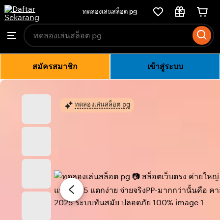
ทดลอง
ทดลองเล่นสล็อต pg
Skip
เล่น
to
Search
Browse
สล็อต
ontent
for
pg
items
or
สมัครสมาชิก
เข้าสู่ระบบ
shops
ทดลองเล่นสล็อต pg