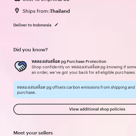
Ships from:
Thailand
Deliver to Indonesia
Did you know?
ทดลองเล่นสล็อต pg Purchase Protection
Shop confidently on ทดลองเล่นสล็อต pg knowing if som
an order, we've got your back for all eligible purchase
ทดลองเล่นสล็อต pg offsets carbon emissions from shipping and
purchase.
View additional shop policies
Meet your sellers