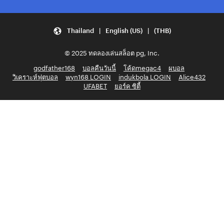
Thailand | English (US) | (THB)
© 2025 ทดลองเล่นสล็อต pg, Inc.
godfather168
บอลคืนวันนี้
โค้ดmegac4
ผบอล
วิเคราะห์ฟุตบอล
wyn168 LOGIN
indukbola LOGIN
Alice432
UFABET
ยอร์ค ซิตี้