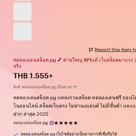
Report this item 
ทดลองเล่นสล็อต pg 💕 ค่ายใหญ่ APIแท้ เว็บสล็อตมาแรง 
จริง
Price:
THB 1.555+
ลิงค์ ทดลองเล่นสล็อต pg เป็นทางการ
ทดลองเล่นสล็อต pg แหล่งรวมสล็อต ทดลองเล่นฟรี ถอนได
โนออนไลน์ สล็อตเว็บตรง ไม่ผ่านเอเย่นต์ ไม่มีขั้นต่ำ และแ
ฝาก ล่าสุด 2025
5
ทดลองเล่นสล็อต pg
out
of
ทดลองเล่นสล็อต pg เว็บไซต์อย่างเป็นทางการที่เชื่อถือได้