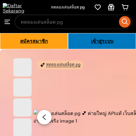
ทดลอง
ทดลองเล่นสล็อต pg
Skip
เล่น
to
Search
Browse
สล็อต
ontent
for
pg
items
or
สมัครสมาชิก
เข้าสู่ระบบ
shops
ทดลองเล่นสล็อต pg