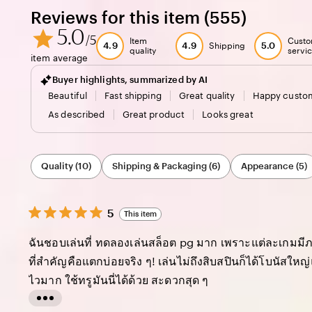
Reviews for this item (555)
5.0
/5
Item
Custo
4.9
4.9
5.0
Shipping
quality
servi
item average
Buyer highlights, summarized by AI
Beautiful
Fast shipping
Great quality
Happy custo
As described
Great product
Looks great
Filter
Quality (10)
Shipping & Packaging (6)
Appearance (5)
by
category
5
5
This item
out
of
ฉันชอบเล่นที่ ทดลองเล่นสล็อต pg มาก เพราะแต่ละเกมมี
5
stars
ที่สำคัญคือแตกบ่อยจริง ๆ! เล่นไม่ถึงสิบสปินก็ได้โบนัสให
ไวมาก ใช้ทรูมันนี่ได้ด้วย สะดวกสุด ๆ
L