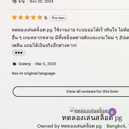
a
v
i
k ly
Nov 20, 2024
c
i
s
y
e
5
t
5
This item
out
T
w
i
of
ทดลองเล่นสล็อต pg ใช้งานง่าย ระบบออโต้เร็วทันใจ ไม่ต
5
h
b
n
stars
อื่น ๆ เกมหลากหลาย มีทั้งสล็อตค่ายดังและเกมใหม่ ๆ อัป
e
y
g
เพลิน แถมได้เงินจริงอีกต่างหาก!
w
L
r
a
e
L
u
v
i
Conny
Mar 5, 2025
r
i
s
See in original language
a
e
t
M
w
i
View all reviews for this item
a
b
n
r
y
g
i
k
r
ทดลองเล่นสล็อต pg
a
l
e
G
y
Owned by ทดลองเล่นสล็อต pg
|
Bangkok, 
v