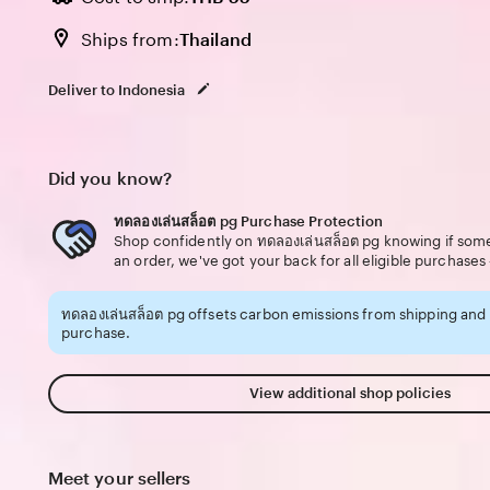
Ships from:
Thailand
Deliver to Indonesia
Did you know?
ทดลองเล่นสล็อต pg Purchase Protection
Shop confidently on ทดลองเล่นสล็อต pg knowing if som
an order, we've got your back for all eligible purchase
ทดลองเล่นสล็อต pg offsets carbon emissions from shipping and
purchase.
View additional shop policies
Meet your sellers