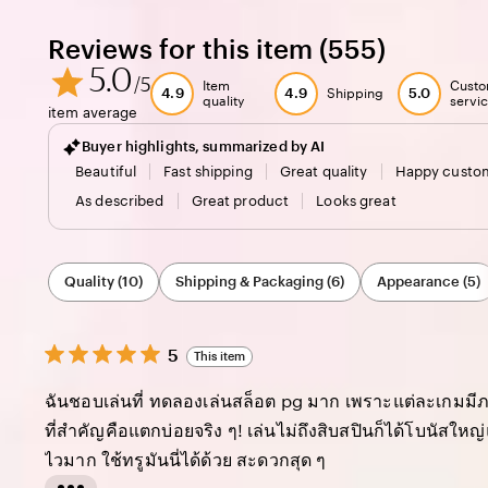
Reviews for this item (555)
5.0
/5
Item
Custo
4.9
4.9
5.0
Shipping
quality
servi
item average
Buyer highlights, summarized by AI
Beautiful
Fast shipping
Great quality
Happy custo
As described
Great product
Looks great
Filter
Quality (10)
Shipping & Packaging (6)
Appearance (5)
by
category
5
5
This item
out
of
ฉันชอบเล่นที่ ทดลองเล่นสล็อต pg มาก เพราะแต่ละเกมมี
5
stars
ที่สำคัญคือแตกบ่อยจริง ๆ! เล่นไม่ถึงสิบสปินก็ได้โบนัสให
ไวมาก ใช้ทรูมันนี่ได้ด้วย สะดวกสุด ๆ