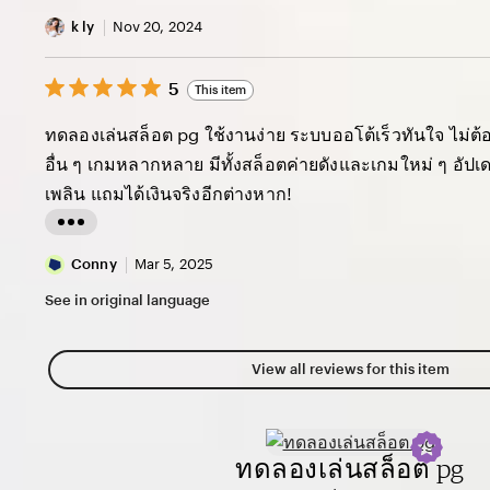
a
v
i
k ly
Nov 20, 2024
c
i
s
y
e
5
t
5
This item
out
T
w
i
of
ทดลองเล่นสล็อต pg ใช้งานง่าย ระบบออโต้เร็วทันใจ ไม่ต
5
h
b
n
stars
อื่น ๆ เกมหลากหลาย มีทั้งสล็อตค่ายดังและเกมใหม่ ๆ อัป
e
y
g
เพลิน แถมได้เงินจริงอีกต่างหาก!
w
L
r
a
e
L
u
v
i
Conny
Mar 5, 2025
r
i
s
See in original language
a
e
t
M
w
i
View all reviews for this item
a
b
n
r
y
g
i
k
r
ทดลองเล่นสล็อต pg
a
l
e