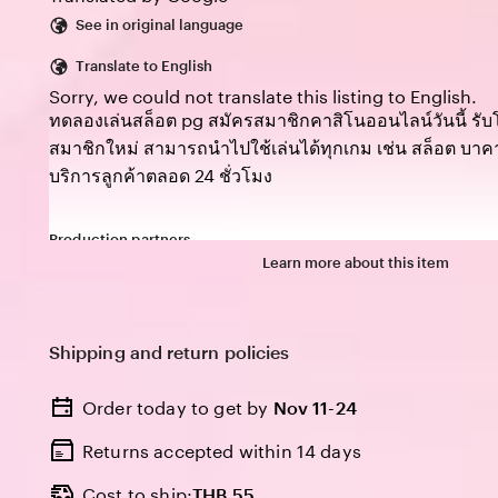
description
See in original language
Translate to English
Sorry, we could not translate this listing to English.
ทดลองเล่นสล็อต pg สมัครสมาชิกคาสิโนออนไลน์วันนี้ รับโ
สมาชิกใหม่ สามารถนำไปใช้เล่นได้ทุกเกม เช่น สล็อต บาคา
บริการลูกค้าตลอด 24 ชั่วโมง
Production partners
Learn more about this item
ทดลองเล่นสล็อต pg makes this item with help from
Paperworks, The Netherlands
View all
Shipping and return policies
Order today to get by
Nov 11-24
Returns accepted
within 14 days
Cost to ship:
THB
55