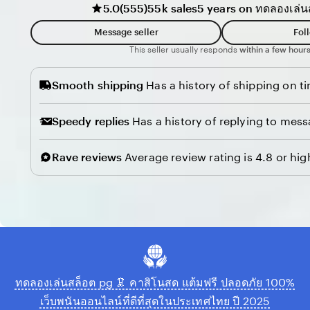
5.0
(555)
55k sales
5 years on ทดลองเล่น
r
i
i
e
Message seller
Fol
l
w
This seller usually responds
within a few hours
l
b
o
Smooth shipping
Has a history of shipping on t
y
C
Speedy replies
Has a history of replying to mess
o
n
Rave reviews
Average review rating is 4.8 or hig
n
y
ทดลองเล่นสล็อต pg 🦑 คาสิโนสด แต้มฟรี ปลอดภัย 100%
เว็บพนันออนไลน์ที่ดีที่สุดในประเทศไทย ปี 2025