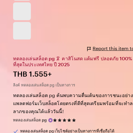
Report this item 
ทดลองเล่นสล็อต pg 🦑 คาสิโนสด แต้มฟรี ปลอดภัย 100% เ
ที่สุดในประเทศไทย ปี 2025
Price:
THB 1.555+
ลิงค์ ทดลองเล่นสล็อต pg เป็นทางการ
ทดลองเล่นสล็อต pg ค้นพบความตื่นเต้นของการชนะอย่างง
แพลตฟอร์มเว็บสล็อตโดยตรงที่ดีที่สุดเตรียมพร้อมที่จะทำ
ลาภของคุณได้แล้ววันนี้!
5
ทดลองเล่นสล็อต pg
out
of
ทดลองเล่นสล็อต pg เว็บไซต์อย่างเป็นทางการที่เชื่อถือได้