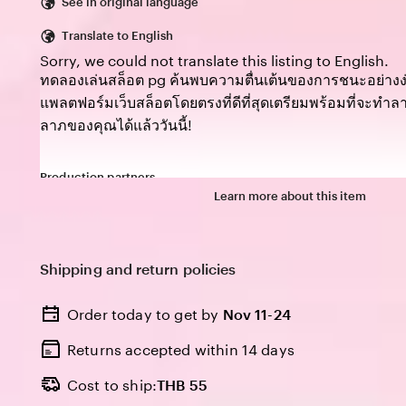
See in original language
Translate to English
Sorry, we could not translate this listing to English.
ทดลองเล่นสล็อต pg ค้นพบความตื่นเต้นของการชนะอย่างง่
แพลตฟอร์มเว็บสล็อตโดยตรงที่ดีที่สุดเตรียมพร้อมที่จะทำล
ลาภของคุณได้แล้ววันนี้!
Production partners
Learn more about this item
ทดลองเล่นสล็อต pg makes this item with help from
Paperworks, The Netherlands
View all
Shipping and return policies
Order today to get by
Nov 11-24
Returns accepted
within 14 days
Cost to ship:
THB
55