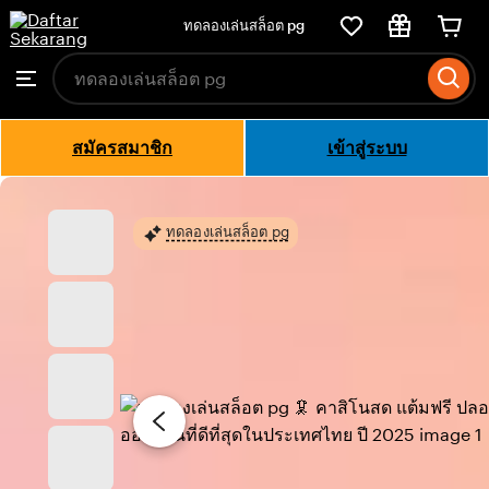
ทดลอง
ทดลองเล่นสล็อต pg
Skip
เล่น
to
Search
Browse
สล็อต
ontent
for
pg
items
or
สมัครสมาชิก
เข้าสู่ระบบ
shops
ทดลองเล่นสล็อต pg