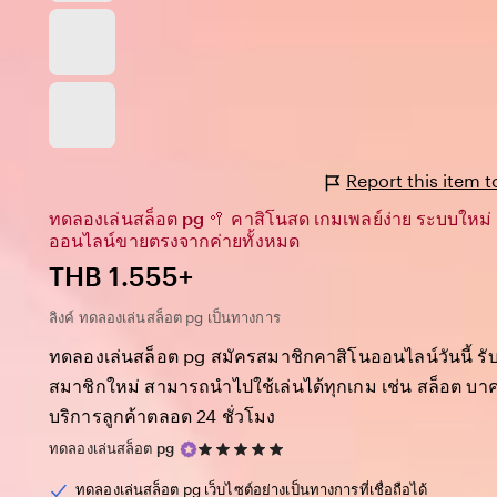
Report this item 
ทดลองเล่นสล็อต pg 🥍 คาสิโนสด เกมเพลย์ง่าย ระบบใหม่ 
ออนไลน์ขายตรงจากค่ายทั้งหมด
Price:
THB 1.555+
ลิงค์ ทดลองเล่นสล็อต pg เป็นทางการ
ทดลองเล่นสล็อต pg สมัครสมาชิกคาสิโนออนไลน์วันนี้ รับ
สมาชิกใหม่ สามารถนำไปใช้เล่นได้ทุกเกม เช่น สล็อต บาคา
บริการลูกค้าตลอด 24 ชั่วโมง
5
ทดลองเล่นสล็อต pg
out
of
ทดลองเล่นสล็อต pg เว็บไซต์อย่างเป็นทางการที่เชื่อถือได้