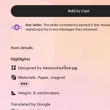
5
stars
Add to Cart
Star Seller.
This seller consistently earned 5-star revie
replied quickly to any messages they received.
Item details
Highlights
Designed by
ทดลองเล่นสล็อต pg
Materials: Paper, magnet
Read
Height: 8 centimeters
the
full
Translated by Google
description