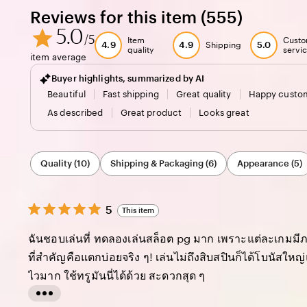
Reviews for this item (555)
5.0
/5
Item
Custo
4.9
4.9
5.0
Shipping
quality
servi
item average
Buyer highlights, summarized by AI
Beautiful
Fast shipping
Great quality
Happy custo
As described
Great product
Looks great
Filter
Quality (10)
Shipping & Packaging (6)
Appearance (5)
by
category
5
5
This item
out
of
ฉันชอบเล่นที่ ทดลองเล่นสล็อต pg มาก เพราะแต่ละเกมมี
5
stars
ที่สำคัญคือแตกบ่อยจริง ๆ! เล่นไม่ถึงสิบสปินก็ได้โบนัสให
ไวมาก ใช้ทรูมันนี่ได้ด้วย สะดวกสุด ๆ
L