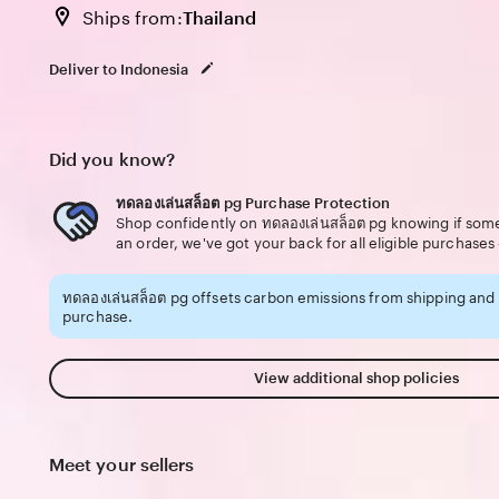
Ships from:
Thailand
Deliver to Indonesia
Did you know?
ทดลองเล่นสล็อต pg Purchase Protection
Shop confidently on ทดลองเล่นสล็อต pg knowing if som
an order, we've got your back for all eligible purchase
ทดลองเล่นสล็อต pg offsets carbon emissions from shipping and
purchase.
View additional shop policies
Meet your sellers