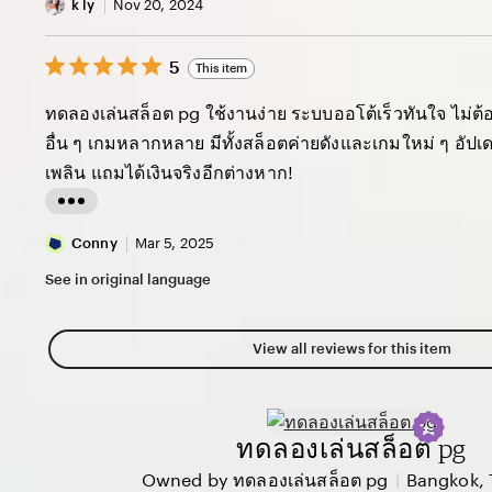
a
v
i
k ly
Nov 20, 2024
c
i
s
y
e
5
t
5
This item
out
T
w
i
of
ทดลองเล่นสล็อต pg ใช้งานง่าย ระบบออโต้เร็วทันใจ ไม่ต
5
h
b
n
stars
อื่น ๆ เกมหลากหลาย มีทั้งสล็อตค่ายดังและเกมใหม่ ๆ อัป
e
y
g
เพลิน แถมได้เงินจริงอีกต่างหาก!
w
L
r
a
e
L
u
v
i
Conny
Mar 5, 2025
r
i
s
See in original language
a
e
t
M
w
i
View all reviews for this item
a
b
n
r
y
g
i
k
r
ทดลองเล่นสล็อต pg
a
l
e
G
y
Owned by ทดลองเล่นสล็อต pg
|
Bangkok, 
v