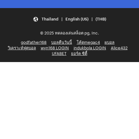
Thailand | English (US) | (THB)
© 2025 ทดลองเล่นสล็อต pg, Inc.
godfather168
บอลคืนวันนี้
โค้ดmegac4
ผบอล
วิเคราะห์ฟุตบอล
wyn168 LOGIN
indukbola LOGIN
Alice432
UFABET
ยอร์ค ซิตี้