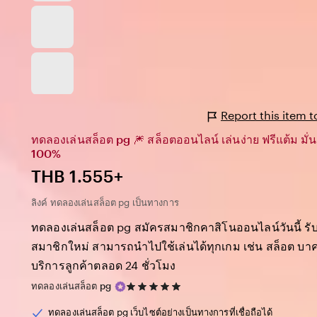
Report this item 
ทดลองเล่นสล็อต pg 🎆 สล็อตออนไลน์ เล่นง่าย ฟรีแต้ม ม
100%
Price:
THB 1.555+
ลิงค์ ทดลองเล่นสล็อต pg เป็นทางการ
ทดลองเล่นสล็อต pg สมัครสมาชิกคาสิโนออนไลน์วันนี้ รับ
สมาชิกใหม่ สามารถนำไปใช้เล่นได้ทุกเกม เช่น สล็อต บาคา
บริการลูกค้าตลอด 24 ชั่วโมง
5
ทดลองเล่นสล็อต pg
out
of
ทดลองเล่นสล็อต pg เว็บไซต์อย่างเป็นทางการที่เชื่อถือได้