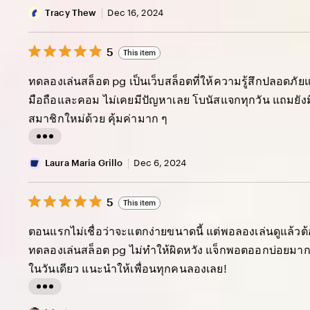
i
Tracy Thew
Dec 16, 2024
s
5
t
5
This item
out
i
of
ทดลองเล่นสล็อต pg เป็นเว็บสล็อตที่ให้ความรู้สึกปลอดภัยแล
5
n
stars
มือถือและคอม ไม่เคยมีปัญหาเลย โบนัสแจกทุกวัน แถมยัง
g
สมาชิกใหม่ด้วย คุ้มค่ามาก ๆ
r
e
L
v
i
Laura Maria Grillo
Dec 6, 2024
i
s
e
5
t
5
This item
out
w
i
of
ตอนแรกไม่เชื่อว่าจะแตกง่ายขนาดนี้ แต่พอลองเล่นดูแล้วต
5
b
n
stars
ทดลองเล่นสล็อต pg ไม่ทำให้ผิดหวัง แจ็กพอตออกบ่อยมาก 
y
g
ในวันเดียว แนะนำให้เพื่อนทุกคนลองเลย!
T
r
r
e
L