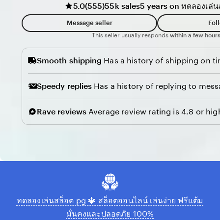
5.0
(555)
55k sales
5 years on ทดลองเล่น
r
i
i
e
Message seller
Fol
l
w
This seller usually responds
within a few hours
l
b
o
Smooth shipping
Has a history of shipping on t
y
C
Speedy replies
Has a history of replying to mess
o
n
Rave reviews
Average review rating is 4.8 or hig
n
y
ทดลองเล่นสล็อต pg 🔱 สล็อตออนไลน์ เล่นง่าย ฟรีแต้ม
มั่นคงและปลอดภัย 100%