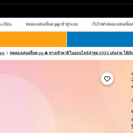
ะเบียน
ทดลองเล่นสล็อต pg เข้าสู่ระบบ
เว็บไซต์ ทดลองเล่นสล็อ
 pg
ทดลองเล่นสล็อต pg 🎍 ทางเข้าคาสิโนออนไลน์ล่าสุด 2025 เล่นง่าย ได้เงิ
Add
to
Favorites
ล