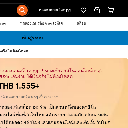
ทดลองเล่นสล็อต pg
ต pg
ทดลองเล่นสล็อต pg เอพีเค
สล็อต
เข้าสู่ระบบ
นจริง ไม่ต้องโหลด
ทดลองเล่นสล็อต pg 🎍 ทางเข้าคาสิโนออนไลน์ล่าสุด
2025 เล่นง่าย ได้เงินจริง ไม่ต้องโหลด
Price:
THB 1.555+
ิงค์ ทดลองเล่นสล็อต pg เป็นทางการ
ทดลองเล่นสล็อต pg ร่วมเป็นส่วนหนึ่งของคาสิโน
ออนไลน์ที่ดีที่สุดในไทย สมัครง่าย ปลอดภัย เบิกถอนเงิน
ไวได้ตลอด 24ชั่วโมง เล่นเกมออนไลน์และเต็มอิ่มกับโปร