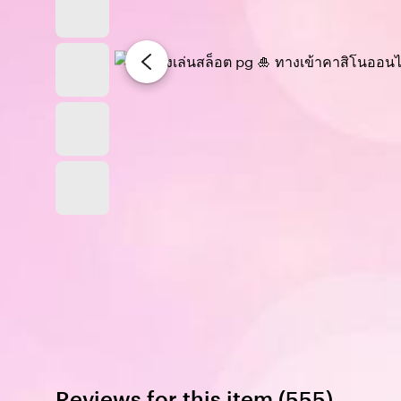
Reviews for this item (555)