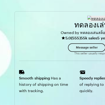
n
h
a
e
g
e
u
w
r
w
r
b
e
a
y
ทดลองเล่
v
M
k
i
Owned by ทดลองเล่นสล็
a
l
e
5.0
(555)
55k sales
5 ye
r
y
w
i
Message seller
b
a
This seller usually res
y
G
C
r
o
i
n
Smooth shipping
Has a
Speedy replie
l
n
history of shipping on time
of replying t
l
y
with tracking.
quickly.
o