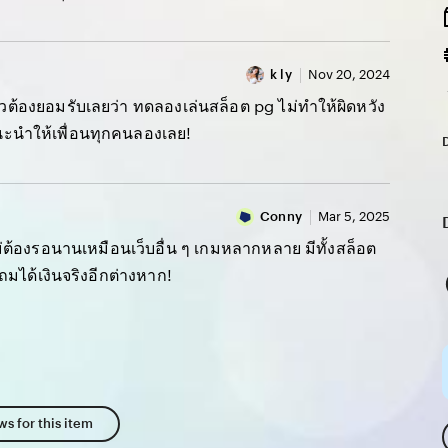
k ly
Nov 20, 2024
วต้องยอมรับเลยว่า ทดลองเล่นสล็อต pg ไม่ทำให้ผิดหวัง
นะนำให้เพื่อนทุกคนลองเลย!
D
Conny
Mar 5, 2025
่ต้องรอนานเหมือนเว็บอื่น ๆ เกมหลากหลาย มีทั้งสล็อต
มได้เงินจริงอีกต่างหาก!
ws for this item