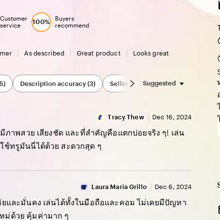
Customer
Buyers
100%
service
recommend
omer
As described
Great product
Looks great
Suggested
5)
Description accuracy (3)
Seller service (2)
Sizing & Fit (1)
Tracy Thew
Dec 16, 2024
ีภาพสวย เสียงชัด และที่สำคัญคือแตกบ่อยจริง ๆ! เล่น
้ทรูมันนี่ได้ด้วย สะดวกสุด ๆ
Laura Maria Grillo
Dec 6, 2024
ภัยและมั่นคง เล่นได้ทั้งในมือถือและคอม ไม่เคยมีปัญหา
ม่ด้วย คุ้มค่ามาก ๆ