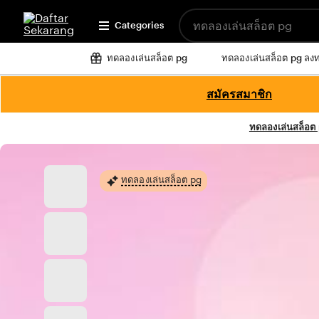
Skip
Search
ทดลอง
to
Categories
for
เล่น
Content
items
สล็อต
or
ทดลองเล่นสล็อต pg
ทดลองเล่นสล็อต pg ลงท
pg
shops
สมัครสมาชิก
ทดลองเล่นสล็อต
ทดลองเล่นสล็อต pg