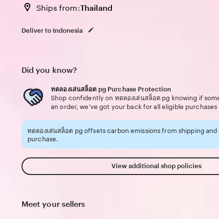
Ships from:
Thailand
Deliver to Indonesia
Did you know?
ทดลองเล่นสล็อต pg Purchase Protection
Shop confidently on ทดลองเล่นสล็อต pg knowing if som
an order, we've got your back for all eligible purchase
ทดลองเล่นสล็อต pg offsets carbon emissions from shipping and
purchase.
View additional shop policies
Meet your sellers