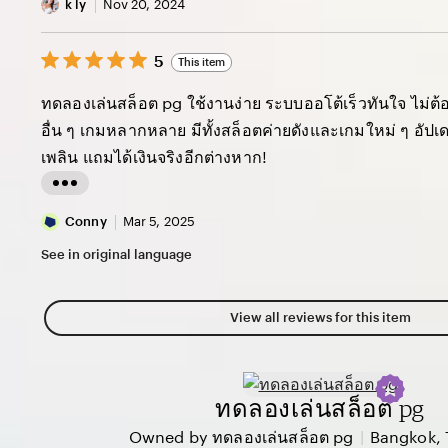
a
v
i
k ly
Nov 20, 2024
c
i
s
y
e
5
t
5
This item
out
T
w
i
of
ทดลองเล่นสล็อต pg ใช้งานง่าย ระบบออโต้เร็วทันใจ ไม่ต
5
h
b
n
stars
อื่น ๆ เกมหลากหลาย มีทั้งสล็อตค่ายดังและเกมใหม่ ๆ อัป
e
y
g
เพลิน แถมได้เงินจริงอีกต่างหาก!
w
L
r
a
e
L
u
v
i
Conny
Mar 5, 2025
r
i
s
See in original language
a
e
t
M
w
i
View all reviews for this item
a
b
n
r
y
g
i
k
r
ทดลองเล่นสล็อต pg
a
l
e
G
y
Owned by ทดลองเล่นสล็อต pg
|
Bangkok, 
v