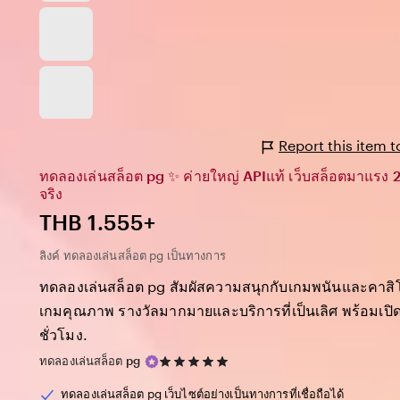
Report this item 
ทดลองเล่นสล็อต pg ✨ ค่ายใหญ่ APIแท้ เว็บสล็อตมาแรง 2
จริง
Price:
THB 1.555+
ลิงค์ ทดลองเล่นสล็อต pg เป็นทางการ
ทดลองเล่นสล็อต pg สัมผัสความสนุกกับเกมพนันและคาสิโน
เกมคุณภาพ รางวัลมากมายและบริการที่เป็นเลิศ พร้อมเปิ
ชั่วโมง.
5
ทดลองเล่นสล็อต pg
out
of
ทดลองเล่นสล็อต pg เว็บไซต์อย่างเป็นทางการที่เชื่อถือได้