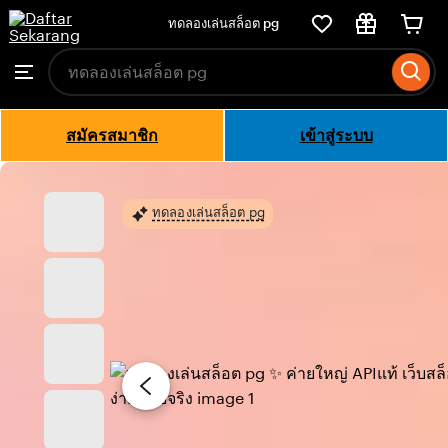
ทดลอง
ทดลองเล่นสล็อต pg
Skip
เล่น
to
Search
Browse
สล็อต
ontent
for
pg
items
or
สมัครสมาชิก
เข้าสู่ระบบ
shops
ทดลองเล่นสล็อต pg