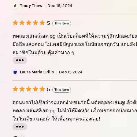
i
Tracy Thew
Dec 16, 2024
s
5
t
5
This item
out
i
of
ทดลองเล่นสล็อต pg เป็นเว็บสล็อตที่ให้ความรู้สึกปลอดภัยแล
5
n
stars
มือถือและคอม ไม่เคยมีปัญหาเลย โบนัสแจกทุกวัน แถมยัง
g
สมาชิกใหม่ด้วย คุ้มค่ามาก ๆ
r
e
L
v
i
Laura Maria Grillo
Dec 6, 2024
i
s
e
5
t
5
This item
out
w
i
of
ตอนแรกไม่เชื่อว่าจะแตกง่ายขนาดนี้ แต่พอลองเล่นดูแล้วต
5
b
n
stars
ทดลองเล่นสล็อต pg ไม่ทำให้ผิดหวัง แจ็กพอตออกบ่อยมาก 
y
g
ในวันเดียว แนะนำให้เพื่อนทุกคนลองเลย!
T
r
r
e
L