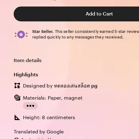
5
stars
Add to Cart
Star Seller.
This seller consistently earned 5-star revie
replied quickly to any messages they received.
Item details
Highlights
Designed by
ทดลองเล่นสล็อต pg
Materials: Paper, magnet
Read
Height: 8 centimeters
the
full
Translated by Google
description