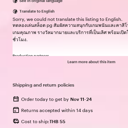
See in original language
Translate to English
Sorry, we could not translate this listing to English.
ทดลองเล่นสล็อต pg สัมผัสความสนุกกับเกมพนันและคาสิโนอ
เกมคุณภาพ รางวัลมากมายและบริการที่เป็นเลิศ พร้อมเปิด
ชั่วโมง.
Production partners
Learn more about this item
ทดลองเล่นสล็อต pg makes this item with help from
Paperworks, The Netherlands
View all
Shipping and return policies
Order today to get by
Nov 11-24
Returns accepted
within 14 days
Cost to ship:
THB
55