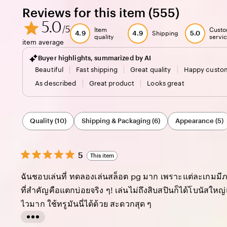
Reviews for this item (555)
5.0
/5
Item
Custo
4.9
4.9
5.0
Shipping
quality
servi
item average
Buyer highlights, summarized by AI
Beautiful
Fast shipping
Great quality
Happy custo
As described
Great product
Looks great
Filter
Quality (10)
Shipping & Packaging (6)
Appearance (5)
by
category
5
5
This item
out
of
ฉันชอบเล่นที่ ทดลองเล่นสล็อต pg มาก เพราะแต่ละเกมมี
5
stars
ที่สำคัญคือแตกบ่อยจริง ๆ! เล่นไม่ถึงสิบสปินก็ได้โบนัสให
ไวมาก ใช้ทรูมันนี่ได้ด้วย สะดวกสุด ๆ
L