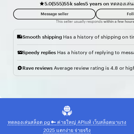
5.0
(555)
55k sales
5 years on ทดลองเล่น
r
i
i
e
Message seller
Fol
l
w
This seller usually responds
within a few hours
l
b
o
Smooth shipping
Has a history of shipping on t
y
C
Speedy replies
Has a history of replying to mess
o
n
Rave reviews
Average review rating is 4.8 or hig
n
y
ทดลองเล่นสล็อต pg 🔑 ค่ายใหญ่ APIแท้ เว็บสล็อตมาแรง
2025 แตกง่าย จ่ายจริง