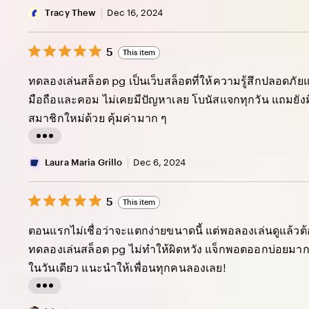
i
Tracy Thew
Dec 16, 2024
s
5
t
5
This item
out
i
of
ทดลองเล่นสล็อต pg เป็นเว็บสล็อตที่ให้ความรู้สึกปลอดภัยแล
5
n
stars
มือถือและคอม ไม่เคยมีปัญหาเลย โบนัสแจกทุกวัน แถมยัง
g
สมาชิกใหม่ด้วย คุ้มค่ามาก ๆ
r
e
L
v
i
Laura Maria Grillo
Dec 6, 2024
i
s
e
5
t
5
This item
out
w
i
of
ตอนแรกไม่เชื่อว่าจะแตกง่ายขนาดนี้ แต่พอลองเล่นดูแล้วต
5
b
n
stars
ทดลองเล่นสล็อต pg ไม่ทำให้ผิดหวัง แจ็กพอตออกบ่อยมาก 
y
g
ในวันเดียว แนะนำให้เพื่อนทุกคนลองเลย!
T
r
r
e
L