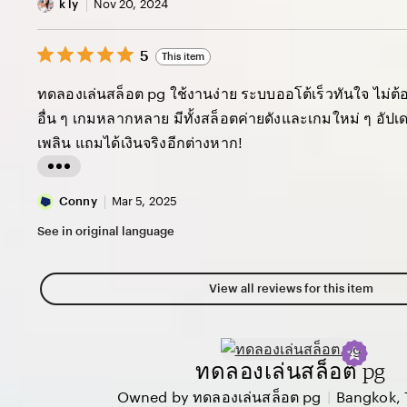
a
v
i
k ly
Nov 20, 2024
c
i
s
y
e
5
t
5
This item
out
T
w
i
of
ทดลองเล่นสล็อต pg ใช้งานง่าย ระบบออโต้เร็วทันใจ ไม่ต
5
h
b
n
stars
อื่น ๆ เกมหลากหลาย มีทั้งสล็อตค่ายดังและเกมใหม่ ๆ อัป
e
y
g
เพลิน แถมได้เงินจริงอีกต่างหาก!
w
L
r
a
e
L
u
v
i
Conny
Mar 5, 2025
r
i
s
See in original language
a
e
t
M
w
i
View all reviews for this item
a
b
n
r
y
g
i
k
r
ทดลองเล่นสล็อต pg
a
l
e
G
y
Owned by ทดลองเล่นสล็อต pg
|
Bangkok, 
v