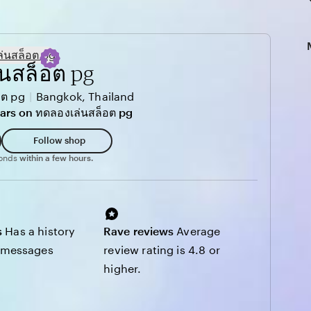
นสล็อต pg
อต pg
|
Bangkok, Thailand
ars on ทดลองเล่นสล็อต pg
Follow shop
ponds
within a few hours.
s
Has a history
Rave reviews
Average
o messages
review rating is 4.8 or
higher.