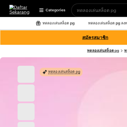
Skip
Search
ทดลอง
to
Categories
for
เล่น
Content
items
สล็อต
or
ทดลองเล่นสล็อต pg
ทดลองเล่นสล็อต pg ลงท
pg
shops
สมัครสมาชิก
ทดลองเล่นสล็อต pg
ท
ทดลองเล่นสล็อต pg