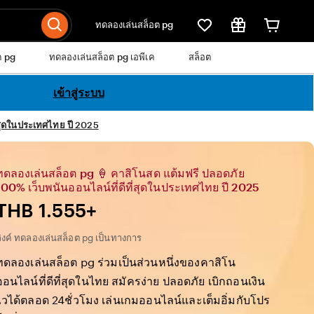
ทดลองเล่นสล็อต pg
ต pg
ทดลองเล่นสล็อต pg เอพีเค
สล็อต
เข้าสู่ระบบ
่สุดในประเทศไทย ปี 2025
ทดลองเล่นสล็อต pg 🍦 คาสิโนสด แต้มฟรี ปลอดภัย
100% เว็บพนันออนไลน์ที่ดีที่สุดในประเทศไทย ปี 2025
Price:
THB 1.555+
ิงค์ ทดลองเล่นสล็อต pg เป็นทางการ
ทดลองเล่นสล็อต pg ร่วมเป็นส่วนหนึ่งของคาสิโน
ออนไลน์ที่ดีที่สุดในไทย สมัครง่าย ปลอดภัย เบิกถอนเงิน
ไวได้ตลอด 24ชั่วโมง เล่นเกมออนไลน์และเต็มอิ่มกับโปร