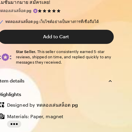
โมชั่นมากมาย สมัครเลย!
5
ทดลองเล่นสล็อต pg
out
of
ทดลองเล่นสล็อต pg เว็บไซต์อย่างเป็นทางการที่เชื่อถือได้
5
stars
Add to Cart
Star Seller.
This seller consistently earned 5-star
reviews, shipped on time, and replied quickly to any
messages they received.
Item details
Highlights
Designed by
ทดลองเล่นสล็อต pg
Materials: Paper, magnet
Read