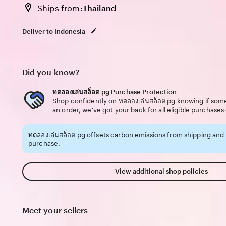
Ships from:
Thailand
Deliver to Indonesia
Did you know?
ทดลองเล่นสล็อต pg Purchase Protection
Shop confidently on ทดลองเล่นสล็อต pg knowing if som
an order, we've got your back for all eligible purchase
ทดลองเล่นสล็อต pg offsets carbon emissions from shipping and
purchase.
View additional shop policies
Meet your sellers