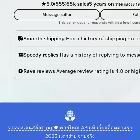
5.0
(555)
55k sales
5 years on ทดลองเล่น
r
i
i
e
Message seller
Fol
l
w
This seller usually responds
within a few hours
l
b
o
Smooth shipping
Has a history of shipping on t
y
C
Speedy replies
Has a history of replying to mess
o
n
Rave reviews
Average review rating is 4.8 or hig
n
y
ทดลองเล่นสล็อต pg 🐨 ค่ายใหญ่ APIแท้ เว็บสล็อตมาแรง
2025 แตกง่าย จ่ายจริง