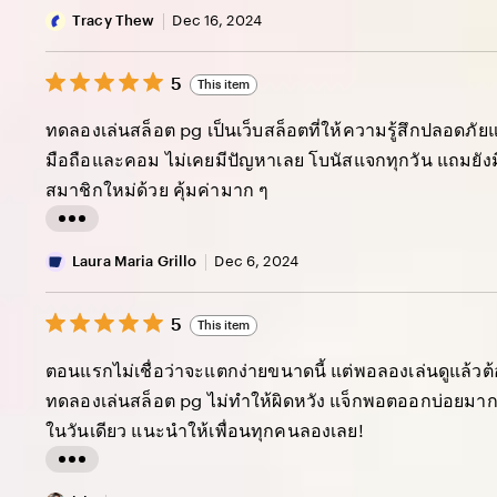
i
Tracy Thew
Dec 16, 2024
s
5
t
5
This item
out
i
of
ทดลองเล่นสล็อต pg เป็นเว็บสล็อตที่ให้ความรู้สึกปลอดภัยแล
5
n
stars
มือถือและคอม ไม่เคยมีปัญหาเลย โบนัสแจกทุกวัน แถมยัง
g
สมาชิกใหม่ด้วย คุ้มค่ามาก ๆ
r
e
L
v
i
Laura Maria Grillo
Dec 6, 2024
i
s
e
5
t
5
This item
out
w
i
of
ตอนแรกไม่เชื่อว่าจะแตกง่ายขนาดนี้ แต่พอลองเล่นดูแล้วต
5
b
n
stars
ทดลองเล่นสล็อต pg ไม่ทำให้ผิดหวัง แจ็กพอตออกบ่อยมาก 
y
g
ในวันเดียว แนะนำให้เพื่อนทุกคนลองเลย!
T
r
r
e
L