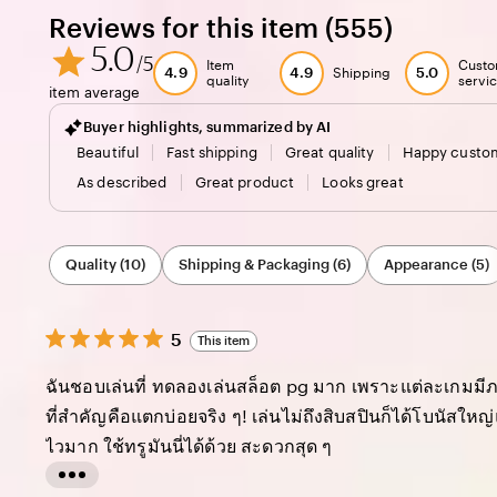
Reviews for this item (555)
5.0
/5
Item
Custo
4.9
4.9
5.0
Shipping
quality
servi
item average
Buyer highlights, summarized by AI
Beautiful
Fast shipping
Great quality
Happy custo
As described
Great product
Looks great
Filter
Quality (10)
Shipping & Packaging (6)
Appearance (5)
by
category
5
5
This item
out
of
ฉันชอบเล่นที่ ทดลองเล่นสล็อต pg มาก เพราะแต่ละเกมมี
5
stars
ที่สำคัญคือแตกบ่อยจริง ๆ! เล่นไม่ถึงสิบสปินก็ได้โบนัสให
ไวมาก ใช้ทรูมันนี่ได้ด้วย สะดวกสุด ๆ
L