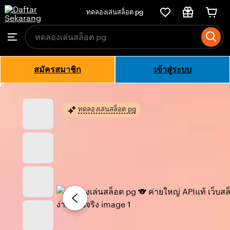
ทดลอง
ทดลองเล่นสล็อต pg
Skip
เล่น
to
Search
Browse
สล็อต
ontent
for
pg
items
or
สมัครสมาชิก
เข้าสู่ระบบ
shops
ทดลองเล่นสล็อต pg