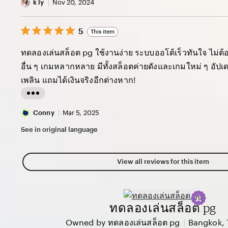
a
v
i
k ly
Nov 20, 2024
c
i
s
y
e
5
t
5
This item
out
T
w
i
of
ทดลองเล่นสล็อต pg ใช้งานง่าย ระบบออโต้เร็วทันใจ ไม่ต
5
h
b
n
stars
อื่น ๆ เกมหลากหลาย มีทั้งสล็อตค่ายดังและเกมใหม่ ๆ อัป
e
y
g
เพลิน แถมได้เงินจริงอีกต่างหาก!
w
L
r
a
e
L
u
v
i
Conny
Mar 5, 2025
r
i
s
See in original language
a
e
t
M
w
i
View all reviews for this item
a
b
n
r
y
g
i
k
r
ทดลองเล่นสล็อต pg
a
l
e
G
y
Owned by ทดลองเล่นสล็อต pg
|
Bangkok, 
v