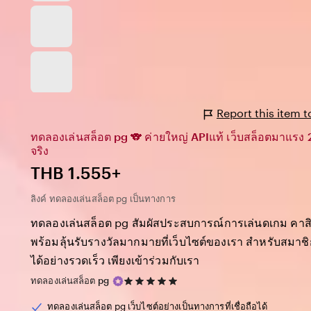
Report this item 
ทดลองเล่นสล็อต pg 🐨 ค่ายใหญ่ APIแท้ เว็บสล็อตมาแรง 
จริง
Price:
THB 1.555+
ลิงค์ ทดลองเล่นสล็อต pg เป็นทางการ
ทดลองเล่นสล็อต pg สัมผัสประสบการณ์การเล่นดเกม คาสิโน
พร้อมลุ้นรับรางวัลมากมายที่เว็บไซต์ของเรา สำหรับสมาชิ
ได้อย่างรวดเร็ว เพียงเข้าร่วมกับเรา
5
ทดลองเล่นสล็อต pg
out
of
ทดลองเล่นสล็อต pg เว็บไซต์อย่างเป็นทางการที่เชื่อถือได้