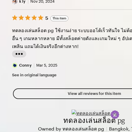
a
v
i
k ly
Nov 20, 2024
c
i
s
y
e
5
t
5
This item
out
T
w
i
of
ทดลองเล่นสล็อต pg ใช้งานง่าย ระบบออโต้เร็วทันใจ ไม่ต
5
h
b
n
stars
อื่น ๆ เกมหลากหลาย มีทั้งสล็อตค่ายดังและเกมใหม่ ๆ อัป
e
y
g
เพลิน แถมได้เงินจริงอีกต่างหาก!
w
L
r
a
e
L
u
v
i
Conny
Mar 5, 2025
r
i
s
See in original language
a
e
t
M
w
i
View all reviews for this item
a
b
n
r
y
g
i
k
r
ทดลองเล่นสล็อต pg
a
l
e
G
y
Owned by ทดลองเล่นสล็อต pg
|
Bangkok, 
v