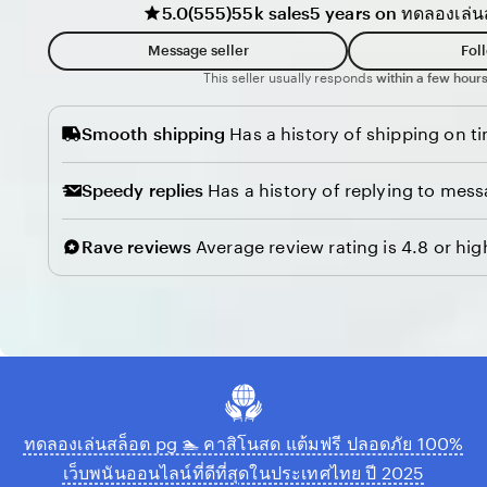
5.0
(555)
55k sales
5 years on ทดลองเล่น
r
i
i
e
Message seller
Fol
l
w
This seller usually responds
within a few hours
l
b
o
Smooth shipping
Has a history of shipping on t
y
C
Speedy replies
Has a history of replying to mess
o
n
Rave reviews
Average review rating is 4.8 or hig
n
y
ทดลองเล่นสล็อต pg 🏊 คาสิโนสด แต้มฟรี ปลอดภัย 100%
เว็บพนันออนไลน์ที่ดีที่สุดในประเทศไทย ปี 2025