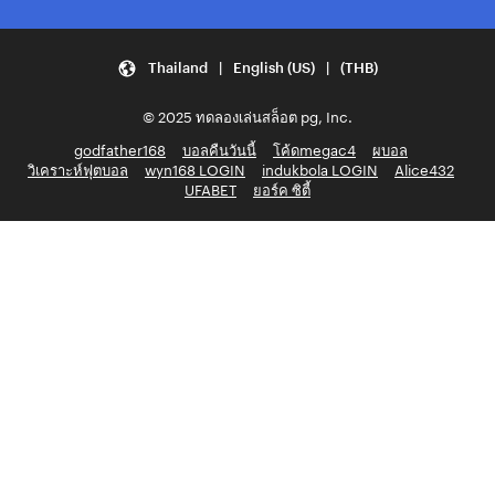
Thailand | English (US) | (THB)
© 2025 ทดลองเล่นสล็อต pg, Inc.
godfather168
บอลคืนวันนี้
โค้ดmegac4
ผบอล
วิเคราะห์ฟุตบอล
wyn168 LOGIN
indukbola LOGIN
Alice432
UFABET
ยอร์ค ซิตี้