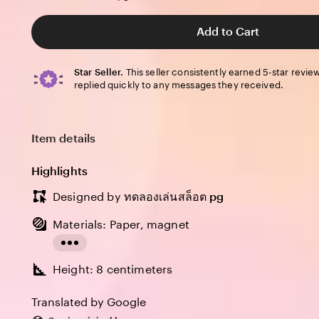
5
stars
Add to Cart
Star Seller.
This seller consistently earned 5-star revie
replied quickly to any messages they received.
Item details
Highlights
Designed by
ทดลองเล่นสล็อต pg
Materials: Paper, magnet
Read
Height: 8 centimeters
the
full
Translated by Google
description