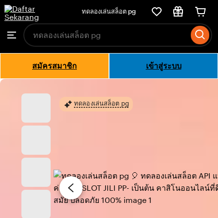
ทดลอง
ทดลองเล่นสล็อต pg
Skip
เล่น
to
Search
Browse
สล็อต
ontent
for
pg
items
or
สมัครสมาชิก
เข้าสู่ระบบ
shops
ทดลองเล่นสล็อต pg