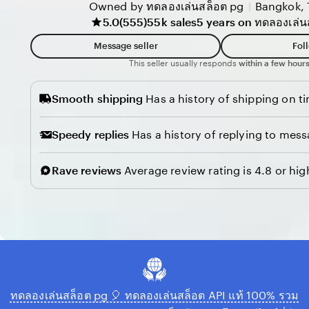
G
y
Owned by ทดลองเล่นสล็อต pg
|
Bangkok, 
v
5.0
(555)
55k sales
5 years on ทดลองเล่น
r
i
i
e
Message seller
Fol
l
w
This seller usually responds
within a few hours
l
b
o
Smooth shipping
Has a history of shipping on t
y
C
Speedy replies
Has a history of replying to mess
o
n
Rave reviews
Average review rating is 4.8 or hig
n
y
ทดลองเล่นสล็อต pg 🎈 ทดลองเล่นสล็อต API แท้ 100% รวม