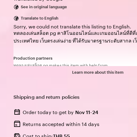
description
See in original language
Translate to English
Sorry, we could not translate this listing to English.
ทดลองเล่นสล็อต pg คาสิโนออนไลน์และเกมออนไลน์ที่ดีที่ส
ประเทศไทย เว็บตรงเล่นง่าย ที่ได้รับมาตรฐานระดับสากล เ
Production partners
ทดลองเล่นสล็อต pg makes this item with help from
Paperworks, The Netherlands
Learn more about this item
View all
Shipping and return policies
Order today to get by
Nov 11-24
Returns accepted
within 14 days
Cost to ship:
THB
55