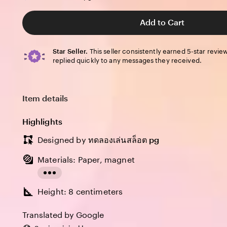
5
stars
Add to Cart
Star Seller.
This seller consistently earned 5-star revie
replied quickly to any messages they received.
Item details
Highlights
Designed by
ทดลองเล่นสล็อต pg
Materials: Paper, magnet
Read
Height: 8 centimeters
the
full
Translated by Google
description