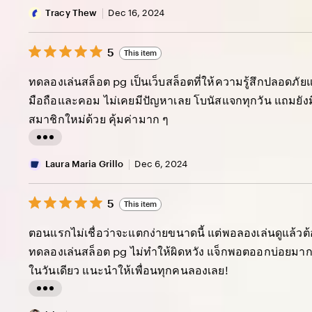
i
Tracy Thew
Dec 16, 2024
s
5
t
5
This item
out
i
of
ทดลองเล่นสล็อต pg เป็นเว็บสล็อตที่ให้ความรู้สึกปลอดภัยแล
5
n
stars
มือถือและคอม ไม่เคยมีปัญหาเลย โบนัสแจกทุกวัน แถมยัง
g
สมาชิกใหม่ด้วย คุ้มค่ามาก ๆ
r
e
L
v
i
Laura Maria Grillo
Dec 6, 2024
i
s
e
5
t
5
This item
out
w
i
of
ตอนแรกไม่เชื่อว่าจะแตกง่ายขนาดนี้ แต่พอลองเล่นดูแล้วต
5
b
n
stars
ทดลองเล่นสล็อต pg ไม่ทำให้ผิดหวัง แจ็กพอตออกบ่อยมาก 
y
g
ในวันเดียว แนะนำให้เพื่อนทุกคนลองเลย!
T
r
r
e
L