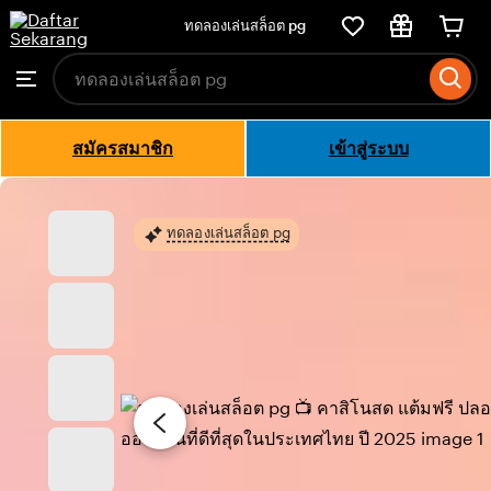
ทดลอง
ทดลองเล่นสล็อต pg
Skip
เล่น
to
Search
Browse
สล็อต
ontent
for
pg
items
or
สมัครสมาชิก
เข้าสู่ระบบ
shops
ทดลองเล่นสล็อต pg