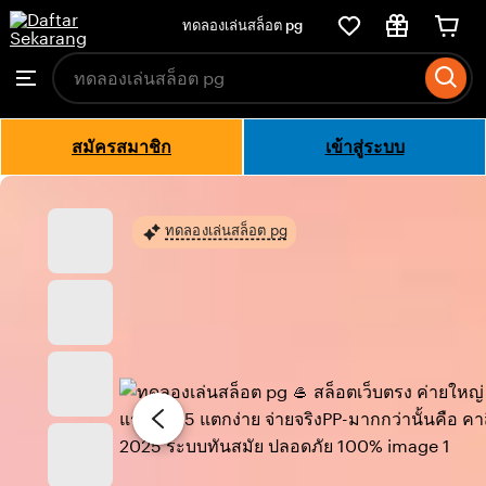
ทดลอง
ทดลองเล่นสล็อต pg
Skip
เล่น
to
Search
Browse
สล็อต
ontent
for
pg
items
or
สมัครสมาชิก
เข้าสู่ระบบ
shops
ทดลองเล่นสล็อต pg