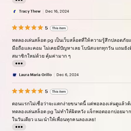
L
i
Tracy Thew
Dec 16, 2024
s
5
t
5
This item
out
i
of
ทดลองเล่นสล็อต pg เป็นเว็บสล็อตที่ให้ความรู้สึกปลอดภัยแล
5
n
stars
มือถือและคอม ไม่เคยมีปัญหาเลย โบนัสแจกทุกวัน แถมยัง
g
สมาชิกใหม่ด้วย คุ้มค่ามาก ๆ
r
e
L
v
i
Laura Maria Grillo
Dec 6, 2024
i
s
e
5
t
5
This item
out
w
i
of
ตอนแรกไม่เชื่อว่าจะแตกง่ายขนาดนี้ แต่พอลองเล่นดูแล้วต
5
b
n
stars
ทดลองเล่นสล็อต pg ไม่ทำให้ผิดหวัง แจ็กพอตออกบ่อยมาก 
y
g
ในวันเดียว แนะนำให้เพื่อนทุกคนลองเลย!
T
r
r
e
L