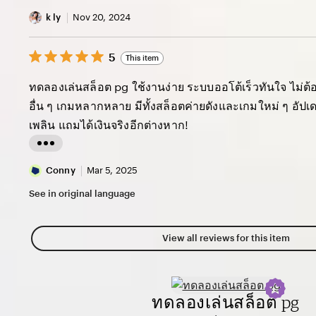
a
v
i
k ly
Nov 20, 2024
c
i
s
y
e
5
t
5
This item
out
T
w
i
of
ทดลองเล่นสล็อต pg ใช้งานง่าย ระบบออโต้เร็วทันใจ ไม่ต
5
h
b
n
stars
อื่น ๆ เกมหลากหลาย มีทั้งสล็อตค่ายดังและเกมใหม่ ๆ อัป
e
y
g
เพลิน แถมได้เงินจริงอีกต่างหาก!
w
L
r
a
e
L
u
v
i
Conny
Mar 5, 2025
r
i
s
See in original language
a
e
t
M
w
i
View all reviews for this item
a
b
n
r
y
g
i
k
r
ทดลองเล่นสล็อต pg
a
l
e