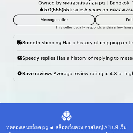
G
y
Owned by ทดลองเล่นสล็อต pg
|
Bangkok, 
v
5.0
(555)
55k sales
5 years on ทดลองเล่น
r
i
i
e
Message seller
Fol
l
w
This seller usually responds
within a few hours
l
b
o
Smooth shipping
Has a history of shipping on t
y
C
Speedy replies
Has a history of replying to mess
o
n
Rave reviews
Average review rating is 4.8 or hig
n
y
ทดลองเล่นสล็อต pg 🥌 สล็อตเว็บตรง ค่ายใหญ่ APIแท้ เว็บ