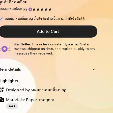
ลูกค้าที่ยอดเยี่ยม
5
ทดลองเล่นสล็อต pg
out
of
ทดลองเล่นสล็อต pg เว็บไซต์อย่างเป็นทางการที่เชื่อถือได้
5
stars
Add to Cart
Star Seller.
This seller consistently earned 5-star
reviews, shipped on time, and replied quickly to any
messages they received.
Item details
Highlights
Designed by
ทดลองเล่นสล็อต pg
Materials: Paper, magnet
Read