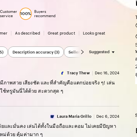
Customer
Buyers
100%
service
recommend
omer
As described
Great product
Looks great
Suggested
5)
Description accuracy (3)
Seller service (2)
Sizing & Fit (1)
Tracy Thew
Dec 16, 2024
ล
ีภาพสวย เสียงชัด และที่สำคัญคือแตกบ่อยจริง ๆ! เล่น
้ทรูมันนี่ได้ด้วย สะดวกสุด ๆ
Laura Maria Grillo
Dec 6, 2024
ภัยและมั่นคง เล่นได้ทั้งในมือถือและคอม ไม่เคยมีปัญหา
ม่ด้วย คุ้มค่ามาก ๆ