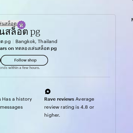
นสล็อต pg
อต pg
|
Bangkok, Thailand
ars on ทดลองเล่นสล็อต pg
Follow shop
ponds
within a few hours.
s
Has a history
Rave reviews
Average
o messages
review rating is 4.8 or
higher.