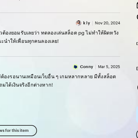
k ly
Nov 20, 2024
วต้องยอมรับเลยว่า ทดลองเล่นสล็อต pg ไม่ทำให้ผิดหวัง
นะนำให้เพื่อนทุกคนลองเลย!
D
Conny
Mar 5, 2025
่ต้องรอนานเหมือนเว็บอื่น ๆ เกมหลากหลาย มีทั้งสล็อต
มได้เงินจริงอีกต่างหาก!
ws for this item