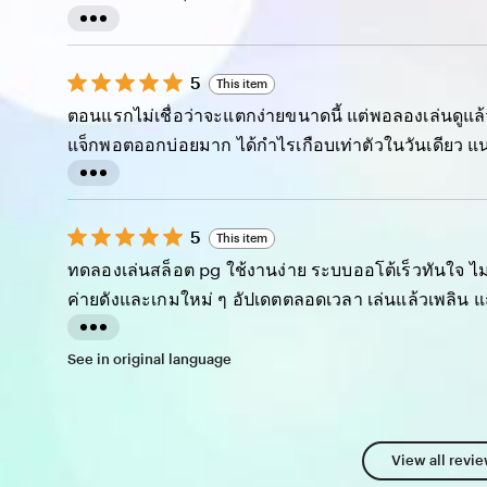
n
L
g
i
5
r
5
This item
s
out
e
ตอนแรกไม่เชื่อว่าจะแตกง่ายขนาดนี้ แต่พอลองเล่นดูแล้
of
t
5
v
แจ็กพอตออกบ่อยมาก ได้กำไรเกือบเท่าตัวในวันเดียว แ
i
stars
i
n
L
e
g
i
w
5
r
5
This item
s
out
b
e
ทดลองเล่นสล็อต pg ใช้งานง่าย ระบบออโต้เร็วทันใจ ไม
of
t
y
5
v
ค่ายดังและเกมใหม่ ๆ อัปเดตตลอดเวลา เล่นแล้วเพลิน แถ
i
stars
T
i
n
L
r
e
See in original language
g
i
a
w
r
s
c
b
e
t
y
y
v
i
View all revie
T
L
i