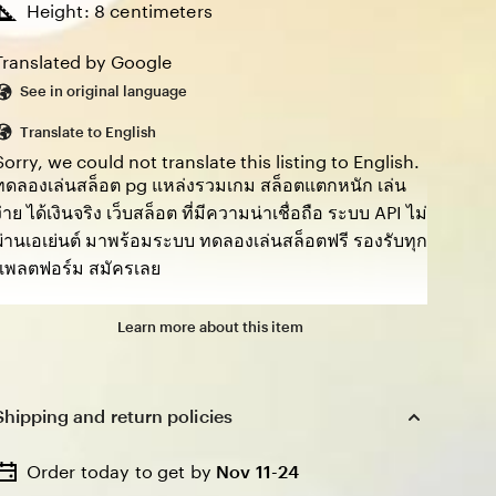
Height: 8 centimeters
the
full
Translated by Google
description
See in original language
Translate to English
Sorry, we could not translate this listing to English.
ทดลองเล่นสล็อต pg แหล่งรวมเกม สล็อตแตกหนัก เล่น
ง่าย ได้เงินจริง เว็บสล็อต ที่มีความน่าเชื่อถือ ระบบ API ไม่
ผ่านเอเย่นต์ มาพร้อมระบบ ทดลองเล่นสล็อตฟรี รองรับทุก
แพลตฟอร์ม สมัครเลย
Learn more about this item
Production partners
ทดลองเล่นสล็อต pg makes this item with help from
Paperworks, The Netherlands
View all
Shipping and return policies
Order today to get by
Nov 11-24