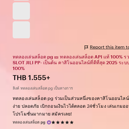
Report this item 
ทดลองเล่นสล็อต pg 🎫 ทดลองเล่นสล็อต API แท้ 100% 
SLOT JILI PP- เป็นต้น คาสิโนออนไลน์ที่ดีที่สุด 2025 ระ
100%
Price:
THB 1.555+
ลิงค์ ทดลองเล่นสล็อต pg เป็นทางการ
ทดลองเล่นสล็อต pg ร่วมเป็นส่วนหนึ่งของคาสิโนออนไลน์ที
ง่าย ปลอดภัย เบิกถอนเงินไวได้ตลอด 24ชั่วโมง เล่นเกมออ
โปรโมชั่นมากมาย สมัครเลย!
5
ทดลองเล่นสล็อต pg
out