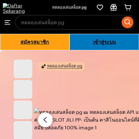
ทดลอง
ทดลองเล่นสล็อต pg
Skip
เล่น
to
Search
Browse
สล็อต
ontent
for
pg
items
or
สมัครสมาชิก
เข้าสู่ระบบ
shops
ทดลองเล่นสล็อต pg