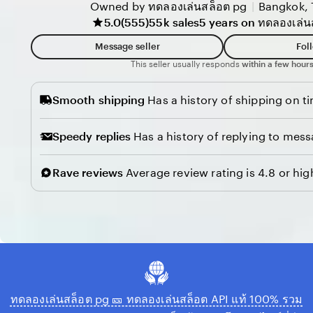
G
y
Owned by ทดลองเล่นสล็อต pg
|
Bangkok, 
v
5.0
(555)
55k sales
5 years on ทดลองเล่น
r
i
i
e
Message seller
Fol
l
w
This seller usually responds
within a few hours
l
b
o
Smooth shipping
Has a history of shipping on t
y
C
Speedy replies
Has a history of replying to mess
o
n
Rave reviews
Average review rating is 4.8 or hig
n
y
ทดลองเล่นสล็อต pg 🎫 ทดลองเล่นสล็อต API แท้ 100% รวม