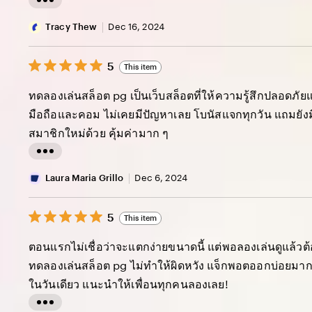
L
i
Tracy Thew
Dec 16, 2024
s
5
t
5
This item
out
i
of
ทดลองเล่นสล็อต pg เป็นเว็บสล็อตที่ให้ความรู้สึกปลอดภัยแล
5
n
stars
มือถือและคอม ไม่เคยมีปัญหาเลย โบนัสแจกทุกวัน แถมยัง
g
สมาชิกใหม่ด้วย คุ้มค่ามาก ๆ
r
e
L
v
i
Laura Maria Grillo
Dec 6, 2024
i
s
e
5
t
5
This item
out
w
i
of
ตอนแรกไม่เชื่อว่าจะแตกง่ายขนาดนี้ แต่พอลองเล่นดูแล้วต
5
b
n
stars
ทดลองเล่นสล็อต pg ไม่ทำให้ผิดหวัง แจ็กพอตออกบ่อยมาก 
y
g
ในวันเดียว แนะนำให้เพื่อนทุกคนลองเลย!
T
r
r
e
L