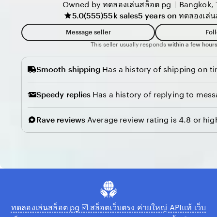
G
y
Owned by ทดลองเล่นสล็อต pg
|
Bangkok, 
v
5.0
(555)
55k sales
5 years on ทดลองเล่น
r
i
i
e
Message seller
Fol
l
w
This seller usually responds
within a few hours
l
b
o
Smooth shipping
Has a history of shipping on t
y
C
Speedy replies
Has a history of replying to mess
o
n
Rave reviews
Average review rating is 4.8 or hig
n
y
ทดลองเล่นสล็อต pg ☑️ สล็อตเว็บตรง ค่ายใหญ่ APIแท้ เว็บ