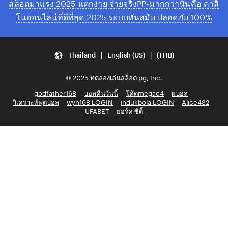
สล็อตมาแรง 2025 แตกง่าย จ่ายจริงPP-มากกว่านั้นคือ คาสิ
โนออนไลน์ที่ดีที่สุด 2025 ระบบทันสมัย ปลอดภัย 100%
Thailand | English (US) | (THB)
© 2025 ทดลองเล่นสล็อต pg, Inc.
godfather168
บอลคืนวันนี้
โค้ดmegac4
ผบอล
วิเคราะห์ฟุตบอล
wyn168 LOGIN
indukbola LOGIN
Alice432
UFABET
ยอร์ค ซิตี้