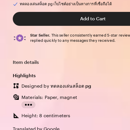
of
ทดลองเล่นสล็อต pg เว็บไซต์อย่างเป็นทางการที่เชื่อถือได้
5
stars
Add to Cart
Star Seller.
This seller consistently earned 5-star revie
replied quickly to any messages they received.
Item details
Highlights
Designed by
ทดลองเล่นสล็อต pg
Materials: Paper, magnet
Read
Height: 8 centimeters
the
full
Translated by Google