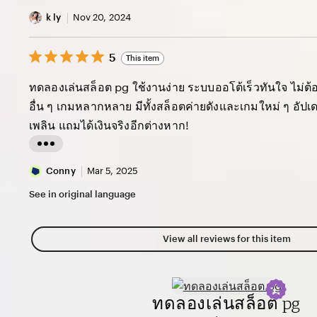
a
v
i
k ly
Nov 20, 2024
c
i
s
y
e
5
t
5
This item
out
T
w
i
of
ทดลองเล่นสล็อต pg ใช้งานง่าย ระบบออโต้เร็วทันใจ ไม่ต
5
h
b
n
stars
อื่น ๆ เกมหลากหลาย มีทั้งสล็อตค่ายดังและเกมใหม่ ๆ อัป
e
y
g
เพลิน แถมได้เงินจริงอีกต่างหาก!
w
L
r
a
e
L
u
v
i
Conny
Mar 5, 2025
r
i
s
See in original language
a
e
t
M
w
i
View all reviews for this item
a
b
n
r
y
g
i
k
r
ทดลองเล่นสล็อต pg
a
l
e